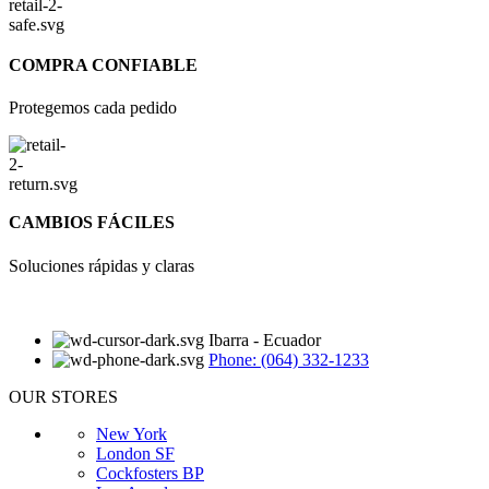
COMPRA CONFIABLE
Protegemos cada pedido
CAMBIOS FÁCILES
Soluciones rápidas y claras
Ibarra - Ecuador
Phone: (064) 332-1233
OUR STORES
New York
London SF
Cockfosters BP