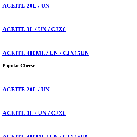
ACEITE 20L / UN
ACEITE 3L / UN / CJX6
ACEITE 480ML / UN / CJX15UN
Popular Cheese
ACEITE 20L / UN
ACEITE 3L / UN / CJX6
ACEITE 480ML / UN / CJX15UN