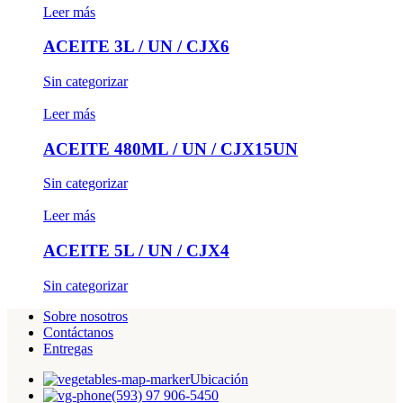
Leer más
ACEITE 3L / UN / CJX6
Sin categorizar
Leer más
ACEITE 480ML / UN / CJX15UN
Sin categorizar
Leer más
ACEITE 5L / UN / CJX4
Sin categorizar
Sobre nosotros
Contáctanos
Entregas
Ubicación
(593) 97 906-5450