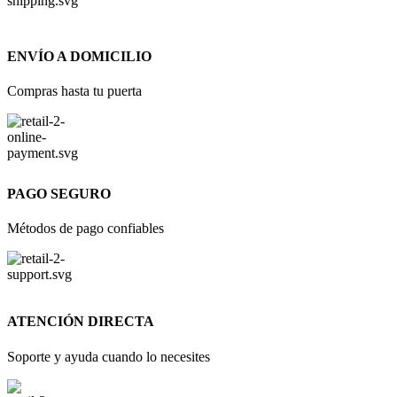
ENVÍO A DOMICILIO
Compras hasta tu puerta
PAGO SEGURO
Métodos de pago confiables
ATENCIÓN DIRECTA
Soporte y ayuda cuando lo necesites