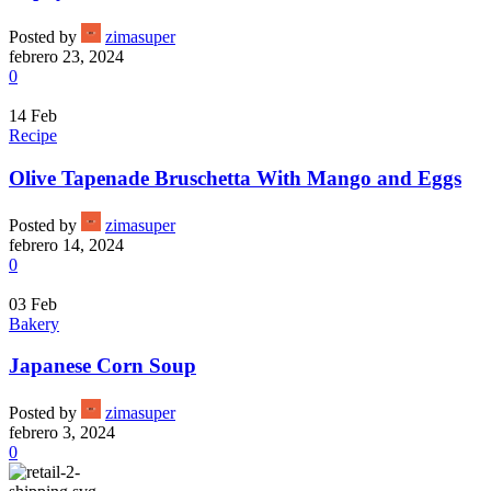
Posted by
zimasuper
febrero 23, 2024
0
14
Feb
Recipe
Olive Tapenade Bruschetta With Mango and Eggs
Posted by
zimasuper
febrero 14, 2024
0
03
Feb
Bakery
Japanese Corn Soup
Posted by
zimasuper
febrero 3, 2024
0