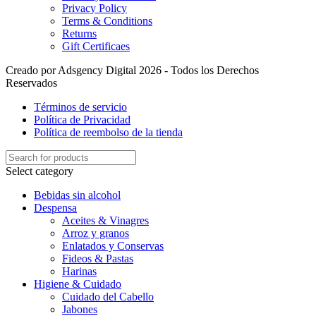
Privacy Policy
Terms & Conditions
Returns
Gift Certificaes
Creado por Adsgency Digital 2026 - Todos los Derechos
Reservados
Términos de servicio
Política de Privacidad
Política de reembolso de la tienda
Select category
Bebidas sin alcohol
Despensa
Aceites & Vinagres
Arroz y granos
Enlatados y Conservas
Fideos & Pastas
Harinas
Higiene & Cuidado
Cuidado del Cabello
Jabones