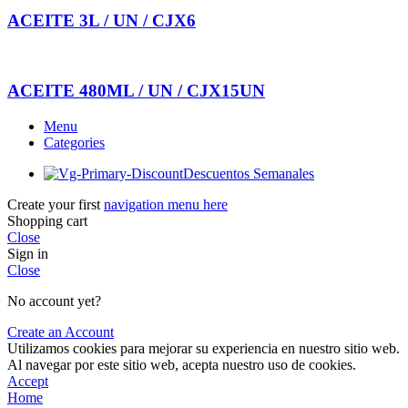
ACEITE 3L / UN / CJX6
ACEITE 480ML / UN / CJX15UN
Menu
Categories
Descuentos Semanales
Create your first
navigation menu here
Shopping cart
Close
Sign in
Close
No account yet?
Create an Account
Utilizamos cookies para mejorar su experiencia en nuestro sitio web.
Al navegar por este sitio web, acepta nuestro uso de cookies.
Accept
Home