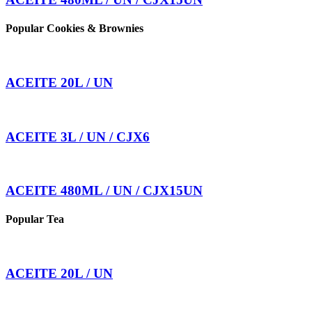
Popular Cookies & Brownies
ACEITE 20L / UN
ACEITE 3L / UN / CJX6
ACEITE 480ML / UN / CJX15UN
Popular Tea
ACEITE 20L / UN