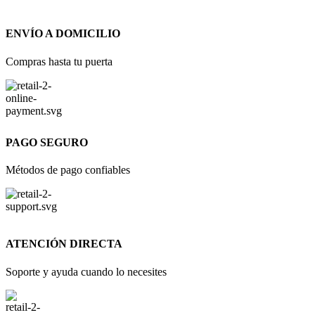
ENVÍO A DOMICILIO
Compras hasta tu puerta
PAGO SEGURO
Métodos de pago confiables
ATENCIÓN DIRECTA
Soporte y ayuda cuando lo necesites