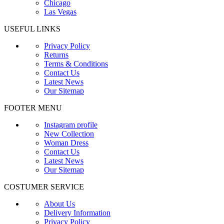
Chicago
Las Vegas
USEFUL LINKS
Privacy Policy
Returns
Terms & Conditions
Contact Us
Latest News
Our Sitemap
FOOTER MENU
Instagram profile
New Collection
Woman Dress
Contact Us
Latest News
Our Sitemap
COSTUMER SERVICE
About Us
Delivery Information
Privacy Policy