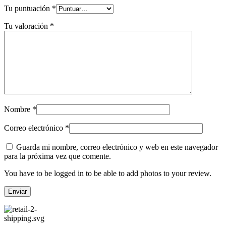
Tu puntuación
*
Tu valoración
*
Nombre
*
Correo electrónico
*
Guarda mi nombre, correo electrónico y web en este navegador
para la próxima vez que comente.
You have to be logged in to be able to add photos to your review.