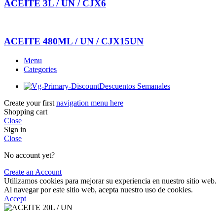
ACEITE 3L / UN / CJX6
ACEITE 480ML / UN / CJX15UN
Menu
Categories
Descuentos Semanales
Create your first
navigation menu here
Shopping cart
Close
Sign in
Close
No account yet?
Create an Account
Utilizamos cookies para mejorar su experiencia en nuestro sitio web.
Al navegar por este sitio web, acepta nuestro uso de cookies.
Accept