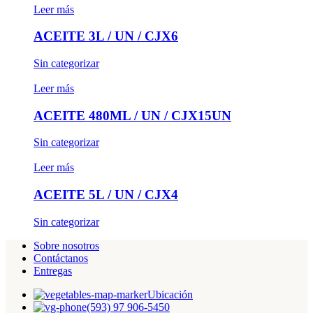
Leer más
ACEITE 3L / UN / CJX6
Sin categorizar
Leer más
ACEITE 480ML / UN / CJX15UN
Sin categorizar
Leer más
ACEITE 5L / UN / CJX4
Sin categorizar
Sobre nosotros
Contáctanos
Entregas
Ubicación
(593) 97 906-5450