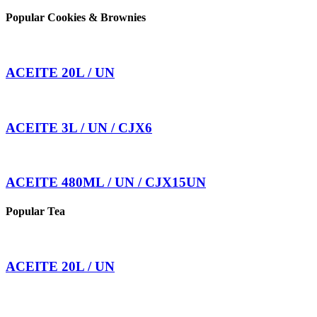
Popular Cookies & Brownies
ACEITE 20L / UN
ACEITE 3L / UN / CJX6
ACEITE 480ML / UN / CJX15UN
Popular Tea
ACEITE 20L / UN