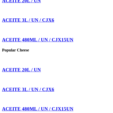
ACEITE 20L / UN
ACEITE 3L / UN / CJX6
ACEITE 480ML / UN / CJX15UN
Popular Cheese
ACEITE 20L / UN
ACEITE 3L / UN / CJX6
ACEITE 480ML / UN / CJX15UN