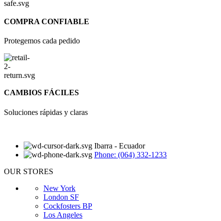
COMPRA CONFIABLE
Protegemos cada pedido
CAMBIOS FÁCILES
Soluciones rápidas y claras
Ibarra - Ecuador
Phone: (064) 332-1233
OUR STORES
New York
London SF
Cockfosters BP
Los Angeles