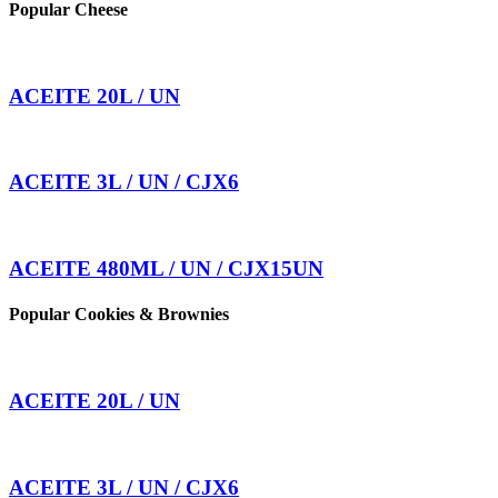
Popular Cheese
ACEITE 20L / UN
ACEITE 3L / UN / CJX6
ACEITE 480ML / UN / CJX15UN
Popular Cookies & Brownies
ACEITE 20L / UN
ACEITE 3L / UN / CJX6