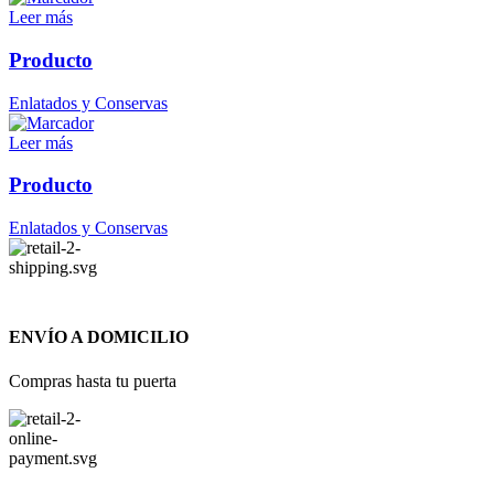
Leer más
Producto
Enlatados y Conservas
Leer más
Producto
Enlatados y Conservas
ENVÍO A DOMICILIO
Compras hasta tu puerta