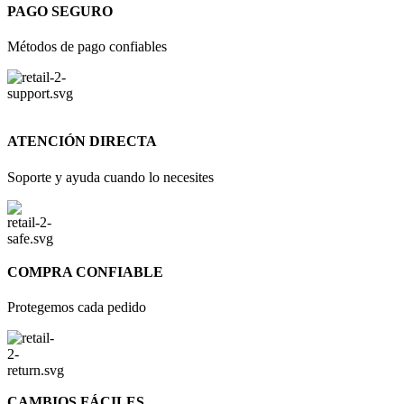
PAGO SEGURO
Métodos de pago confiables
ATENCIÓN DIRECTA
Soporte y ayuda cuando lo necesites
COMPRA CONFIABLE
Protegemos cada pedido
CAMBIOS FÁCILES