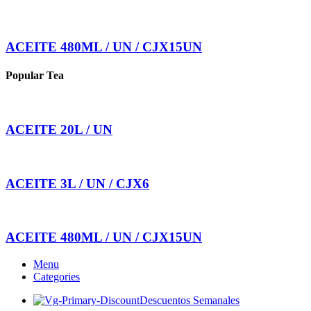
ACEITE 480ML / UN / CJX15UN
Popular Tea
ACEITE 20L / UN
ACEITE 3L / UN / CJX6
ACEITE 480ML / UN / CJX15UN
Menu
Categories
Descuentos Semanales