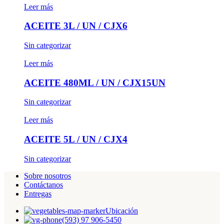
Leer más
ACEITE 3L / UN / CJX6
Sin categorizar
Leer más
ACEITE 480ML / UN / CJX15UN
Sin categorizar
Leer más
ACEITE 5L / UN / CJX4
Sin categorizar
Sobre nosotros
Contáctanos
Entregas
Ubicación
(593) 97 906-5450