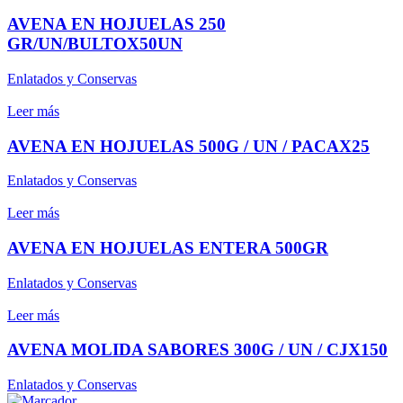
AVENA EN HOJUELAS 250
GR/UN/BULTOX50UN
Enlatados y Conservas
Leer más
AVENA EN HOJUELAS 500G / UN / PACAX25
Enlatados y Conservas
Leer más
AVENA EN HOJUELAS ENTERA 500GR
Enlatados y Conservas
Leer más
AVENA MOLIDA SABORES 300G / UN / CJX150
Enlatados y Conservas