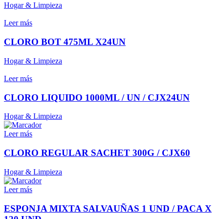
Hogar & Limpieza
Leer más
CLORO BOT 475ML X24UN
Hogar & Limpieza
Leer más
CLORO LIQUIDO 1000ML / UN / CJX24UN
Hogar & Limpieza
Leer más
CLORO REGULAR SACHET 300G / CJX60
Hogar & Limpieza
Leer más
ESPONJA MIXTA SALVAUÑAS 1 UND / PACA X