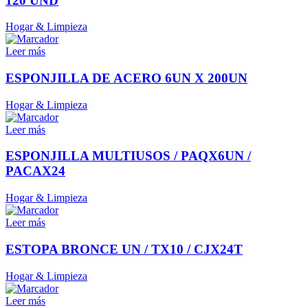
120 UND
Hogar & Limpieza
Leer más
ESPONJILLA DE ACERO 6UN X 200UN
Hogar & Limpieza
Leer más
ESPONJILLA MULTIUSOS / PAQX6UN /
PACAX24
Hogar & Limpieza
Leer más
ESTOPA BRONCE UN / TX10 / CJX24T
Hogar & Limpieza
Leer más