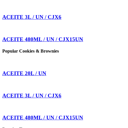
ACEITE 3L / UN / CJX6
ACEITE 480ML / UN / CJX15UN
Popular Cookies & Brownies
ACEITE 20L / UN
ACEITE 3L / UN / CJX6
ACEITE 480ML / UN / CJX15UN