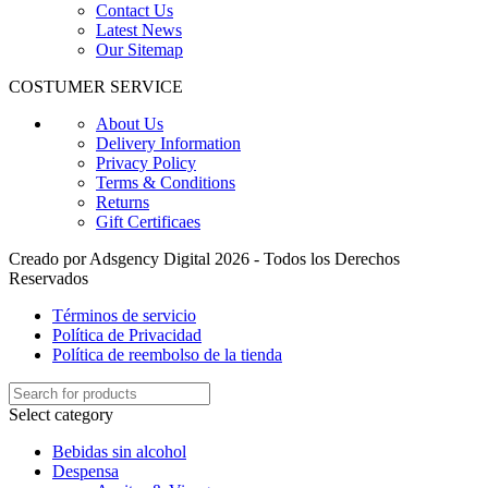
Contact Us
Latest News
Our Sitemap
COSTUMER SERVICE
About Us
Delivery Information
Privacy Policy
Terms & Conditions
Returns
Gift Certificaes
Creado por Adsgency Digital 2026 - Todos los Derechos
Reservados
Términos de servicio
Política de Privacidad
Política de reembolso de la tienda
Select category
Bebidas sin alcohol
Despensa