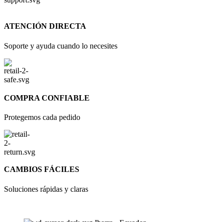
ATENCIÓN DIRECTA
Soporte y ayuda cuando lo necesites
COMPRA CONFIABLE
Protegemos cada pedido
CAMBIOS FÁCILES
Soluciones rápidas y claras