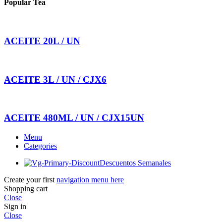
Popular Tea
ACEITE 20L / UN
ACEITE 3L / UN / CJX6
ACEITE 480ML / UN / CJX15UN
Menu
Categories
Descuentos Semanales
Create your first
navigation menu here
Shopping cart
Close
Sign in
Close