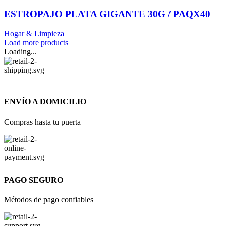
ESTROPAJO PLATA GIGANTE 30G / PAQX40
Hogar & Limpieza
Load more products
Loading...
ENVÍO A DOMICILIO
Compras hasta tu puerta
PAGO SEGURO
Métodos de pago confiables