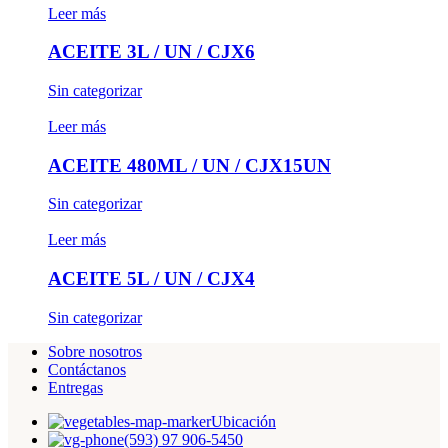
Leer más
ACEITE 3L / UN / CJX6
Sin categorizar
Leer más
ACEITE 480ML / UN / CJX15UN
Sin categorizar
Leer más
ACEITE 5L / UN / CJX4
Sin categorizar
Sobre nosotros
Contáctanos
Entregas
Ubicación
(593) 97 906-5450