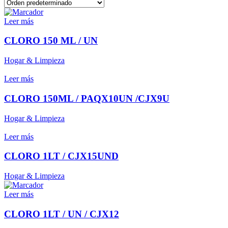
Leer más
CLORO 150 ML / UN
Hogar & Limpieza
Leer más
CLORO 150ML / PAQX10UN /CJX9U
Hogar & Limpieza
Leer más
CLORO 1LT / CJX15UND
Hogar & Limpieza
Leer más
CLORO 1LT / UN / CJX12