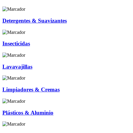
Detergentes & Suavizantes
Insecticidas
Lavavajillas
Limpiadores & Cremas
Plásticos & Aluminio