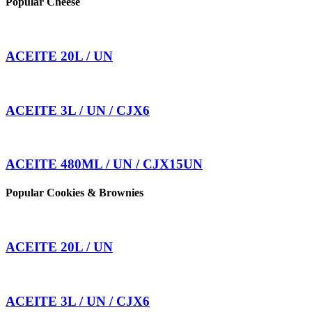
Popular Cheese
ACEITE 20L / UN
ACEITE 3L / UN / CJX6
ACEITE 480ML / UN / CJX15UN
Popular Cookies & Brownies
ACEITE 20L / UN
ACEITE 3L / UN / CJX6