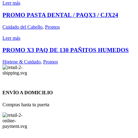
Leer más
PROMO PASTA DENTAL / PAQX3 / CJX24
Cuidado del Cabello
,
Promos
Leer más
PROMO X3 PAQ DE 130 PAÑITOS HUMEDOS
Higiene & Cuidado
,
Promos
ENVÍO A DOMICILIO
Compras hasta tu puerta