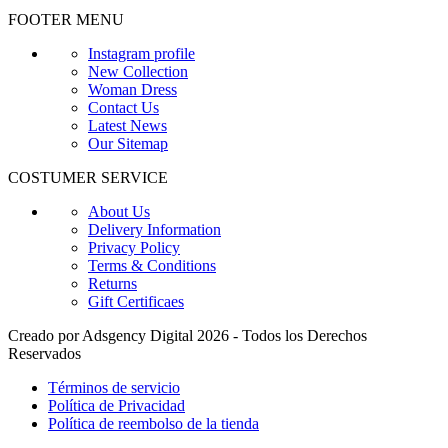
FOOTER MENU
Instagram profile
New Collection
Woman Dress
Contact Us
Latest News
Our Sitemap
COSTUMER SERVICE
About Us
Delivery Information
Privacy Policy
Terms & Conditions
Returns
Gift Certificaes
Creado por Adsgency Digital 2026 - Todos los Derechos
Reservados
Términos de servicio
Política de Privacidad
Política de reembolso de la tienda