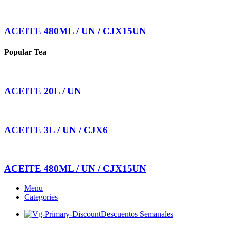
ACEITE 480ML / UN / CJX15UN
Popular Tea
ACEITE 20L / UN
ACEITE 3L / UN / CJX6
ACEITE 480ML / UN / CJX15UN
Menu
Categories
Descuentos Semanales