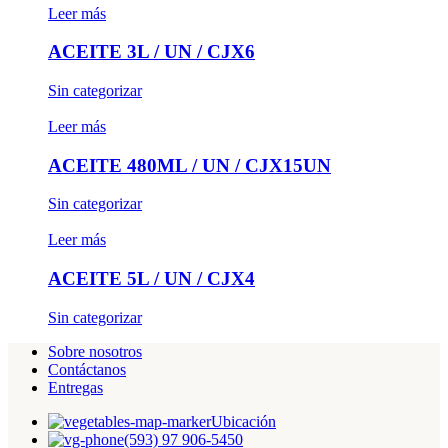
Leer más
ACEITE 3L / UN / CJX6
Sin categorizar
Leer más
ACEITE 480ML / UN / CJX15UN
Sin categorizar
Leer más
ACEITE 5L / UN / CJX4
Sin categorizar
Sobre nosotros
Contáctanos
Entregas
Ubicación
(593) 97 906-5450