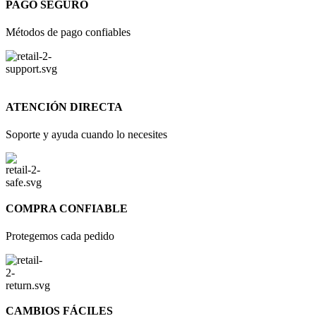
PAGO SEGURO
Métodos de pago confiables
ATENCIÓN DIRECTA
Soporte y ayuda cuando lo necesites
COMPRA CONFIABLE
Protegemos cada pedido
CAMBIOS FÁCILES