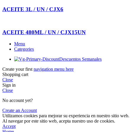
ACEITE 3L / UN / CJX6
ACEITE 480ML / UN / CJX15UN
Menu
Categories
Descuentos Semanales
Create your first
navigation menu here
Shopping cart
Close
Sign in
Close
No account yet?
Create an Account
Utilizamos cookies para mejorar su experiencia en nuestro sitio web.
Al navegar por este sitio web, acepta nuestro uso de cookies.
Accept
Home