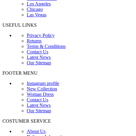
Los Angeles
Chicago
Las Vegas
USEFUL LINKS
Privacy Policy
Returns
Terms & Conditions
Contact Us
Latest News
Our Sitemap
FOOTER MENU
Instagram profile
New Collection
Woman Dress
Contact Us
Latest News
Our Sitemap
COSTUMER SERVICE
About Us