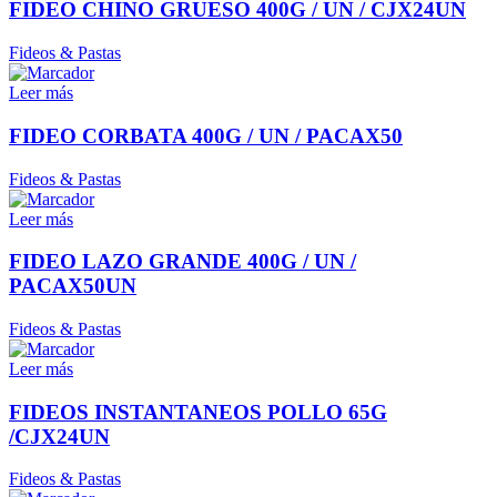
FIDEO CHINO GRUESO 400G / UN / CJX24UN
Fideos & Pastas
Leer más
FIDEO CORBATA 400G / UN / PACAX50
Fideos & Pastas
Leer más
FIDEO LAZO GRANDE 400G / UN /
PACAX50UN
Fideos & Pastas
Leer más
FIDEOS INSTANTANEOS POLLO 65G
/CJX24UN
Fideos & Pastas