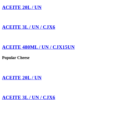
ACEITE 20L / UN
ACEITE 3L / UN / CJX6
ACEITE 480ML / UN / CJX15UN
Popular Cheese
ACEITE 20L / UN
ACEITE 3L / UN / CJX6