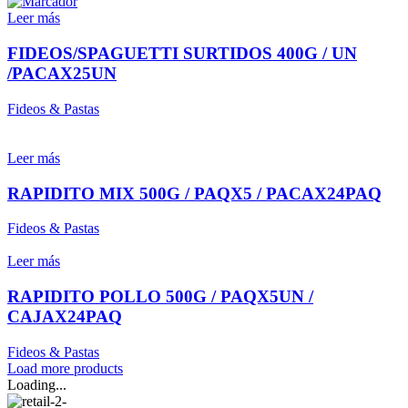
Leer más
FIDEOS/SPAGUETTI SURTIDOS 400G / UN
/PACAX25UN
Fideos & Pastas
Leer más
RAPIDITO MIX 500G / PAQX5 / PACAX24PAQ
Fideos & Pastas
Leer más
RAPIDITO POLLO 500G / PAQX5UN /
CAJAX24PAQ
Fideos & Pastas
Load more products
Loading...