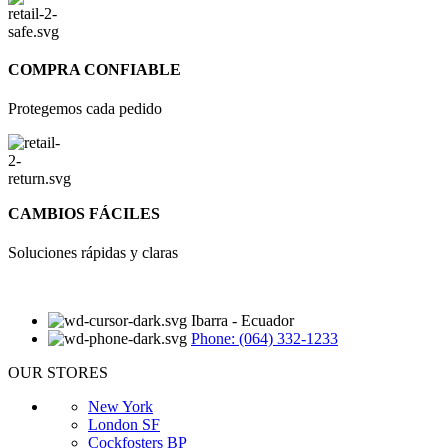
COMPRA CONFIABLE
Protegemos cada pedido
CAMBIOS FÁCILES
Soluciones rápidas y claras
Ibarra - Ecuador
Phone: (064) 332-1233
OUR STORES
New York
London SF
Cockfosters BP