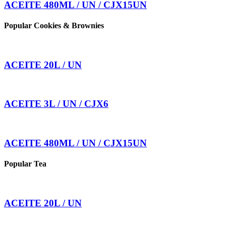
ACEITE 480ML / UN / CJX15UN
Popular Cookies & Brownies
ACEITE 20L / UN
ACEITE 3L / UN / CJX6
ACEITE 480ML / UN / CJX15UN
Popular Tea
ACEITE 20L / UN