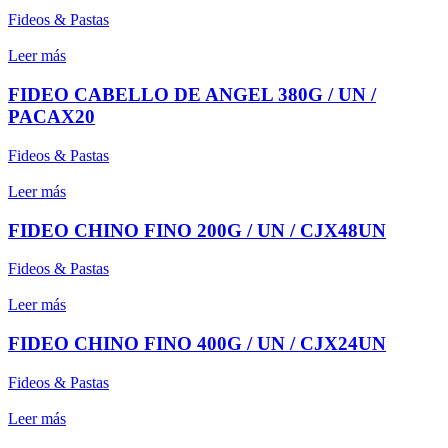
Fideos & Pastas
Leer más
FIDEO CABELLO DE ANGEL 380G / UN /
PACAX20
Fideos & Pastas
Leer más
FIDEO CHINO FINO 200G / UN / CJX48UN
Fideos & Pastas
Leer más
FIDEO CHINO FINO 400G / UN / CJX24UN
Fideos & Pastas
Leer más