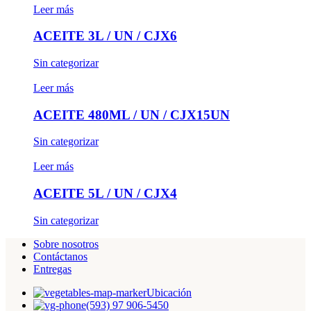
Leer más
ACEITE 3L / UN / CJX6
Sin categorizar
Leer más
ACEITE 480ML / UN / CJX15UN
Sin categorizar
Leer más
ACEITE 5L / UN / CJX4
Sin categorizar
Sobre nosotros
Contáctanos
Entregas
Ubicación
(593) 97 906-5450