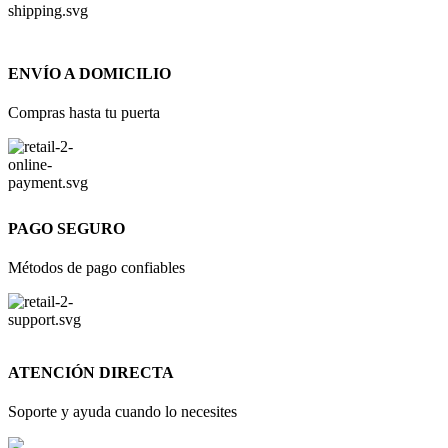
ENVÍO A DOMICILIO
Compras hasta tu puerta
PAGO SEGURO
Métodos de pago confiables
ATENCIÓN DIRECTA
Soporte y ayuda cuando lo necesites