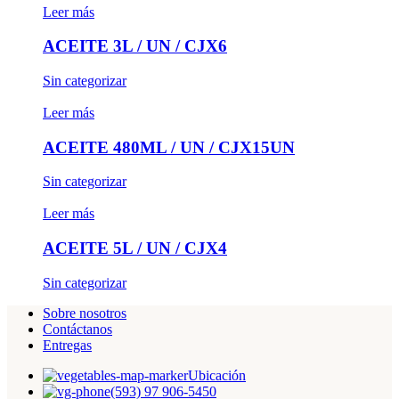
Leer más
ACEITE 3L / UN / CJX6
Sin categorizar
Leer más
ACEITE 480ML / UN / CJX15UN
Sin categorizar
Leer más
ACEITE 5L / UN / CJX4
Sin categorizar
Sobre nosotros
Contáctanos
Entregas
Ubicación
(593) 97 906-5450