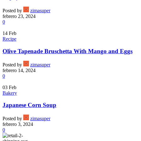
Posted by
zimasuper
febrero 23, 2024
0
14
Feb
Recipe
Olive Tapenade Bruschetta With Mango and Eggs
Posted by
zimasuper
febrero 14, 2024
0
03
Feb
Bakery
Japanese Corn Soup
Posted by
zimasuper
febrero 3, 2024
0