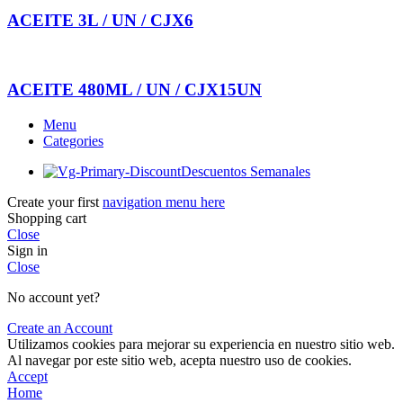
ACEITE 3L / UN / CJX6
ACEITE 480ML / UN / CJX15UN
Menu
Categories
Descuentos Semanales
Create your first
navigation menu here
Shopping cart
Close
Sign in
Close
No account yet?
Create an Account
Utilizamos cookies para mejorar su experiencia en nuestro sitio web.
Al navegar por este sitio web, acepta nuestro uso de cookies.
Accept
Home