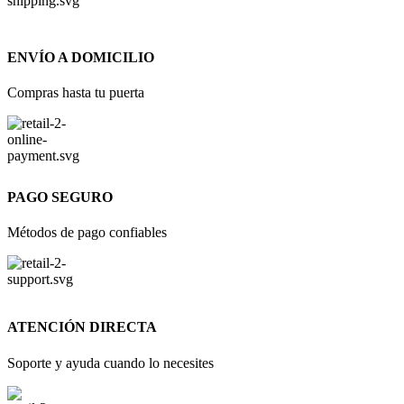
ENVÍO A DOMICILIO
Compras hasta tu puerta
PAGO SEGURO
Métodos de pago confiables
ATENCIÓN DIRECTA
Soporte y ayuda cuando lo necesites