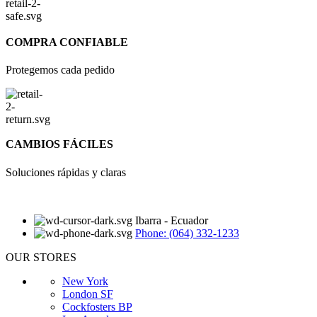
COMPRA CONFIABLE
Protegemos cada pedido
CAMBIOS FÁCILES
Soluciones rápidas y claras
Ibarra - Ecuador
Phone: (064) 332-1233
OUR STORES
New York
London SF
Cockfosters BP