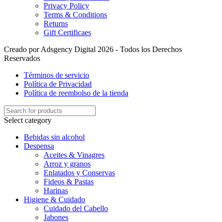
Privacy Policy
Terms & Conditions
Returns
Gift Certificaes
Creado por Adsgency Digital 2026 - Todos los Derechos
Reservados
Términos de servicio
Política de Privacidad
Política de reembolso de la tienda
Select category
Bebidas sin alcohol
Despensa
Aceites & Vinagres
Arroz y granos
Enlatados y Conservas
Fideos & Pastas
Harinas
Higiene & Cuidado
Cuidado del Cabello
Jabones