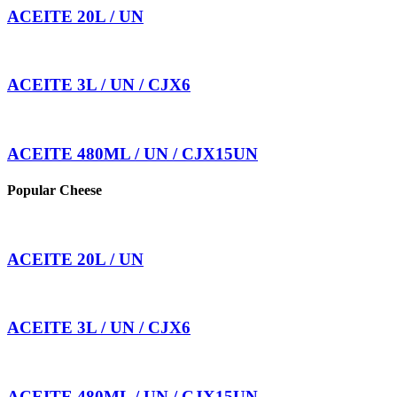
ACEITE 20L / UN
ACEITE 3L / UN / CJX6
ACEITE 480ML / UN / CJX15UN
Popular Cheese
ACEITE 20L / UN
ACEITE 3L / UN / CJX6
ACEITE 480ML / UN / CJX15UN