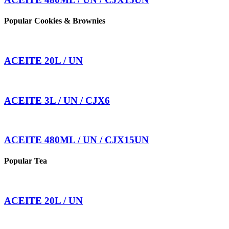
Popular Cookies & Brownies
ACEITE 20L / UN
ACEITE 3L / UN / CJX6
ACEITE 480ML / UN / CJX15UN
Popular Tea
ACEITE 20L / UN