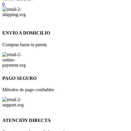
0
ENVÍO A DOMICILIO
Compras hasta tu puerta
PAGO SEGURO
Métodos de pago confiables
ATENCIÓN DIRECTA