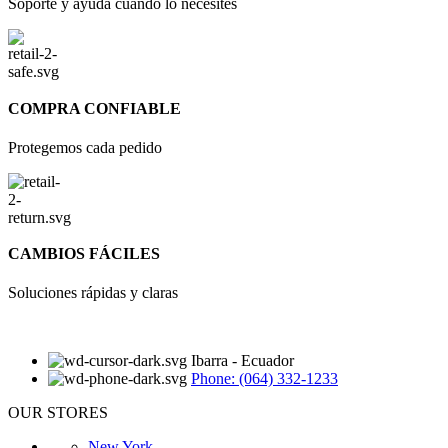
Soporte y ayuda cuando lo necesites
COMPRA CONFIABLE
Protegemos cada pedido
CAMBIOS FÁCILES
Soluciones rápidas y claras
Ibarra - Ecuador
Phone: (064) 332-1233
OUR STORES
New York