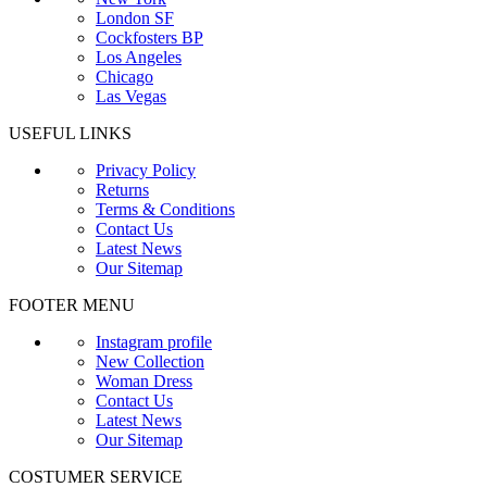
London SF
Cockfosters BP
Los Angeles
Chicago
Las Vegas
USEFUL LINKS
Privacy Policy
Returns
Terms & Conditions
Contact Us
Latest News
Our Sitemap
FOOTER MENU
Instagram profile
New Collection
Woman Dress
Contact Us
Latest News
Our Sitemap
COSTUMER SERVICE