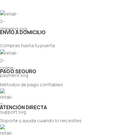
ENVÍO A DOMICILIO
Compras hasta tu puerta
PAGO SEGURO
Métodos de pago confiables
ATENCIÓN DIRECTA
Soporte y ayuda cuando lo necesites