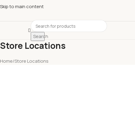
Descubre nuestras ofertas y compra sin complicaciones
Skip to main content
Search
Store Locations
Home
Store Locations