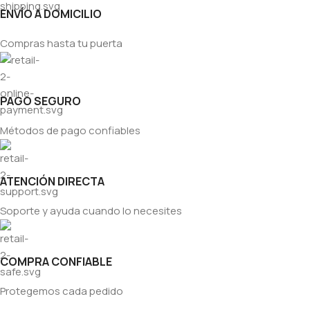
ENVÍO A DOMICILIO
Compras hasta tu puerta
PAGO SEGURO
Métodos de pago confiables
ATENCIÓN DIRECTA
Soporte y ayuda cuando lo necesites
COMPRA CONFIABLE
Protegemos cada pedido