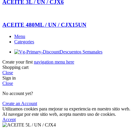
ACEITE 3L / UN / CJX6
ACEITE 480ML / UN / CJX15UN
Menu
Categories
Descuentos Semanales
Create your first
navigation menu here
Shopping cart
Close
Sign in
Close
No account yet?
Create an Account
Utilizamos cookies para mejorar su experiencia en nuestro sitio web.
Al navegar por este sitio web, acepta nuestro uso de cookies.
Accept