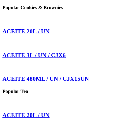
Popular Cookies & Brownies
ACEITE 20L / UN
ACEITE 3L / UN / CJX6
ACEITE 480ML / UN / CJX15UN
Popular Tea
ACEITE 20L / UN