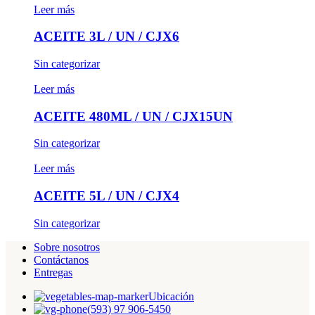
Leer más
ACEITE 3L / UN / CJX6
Sin categorizar
Leer más
ACEITE 480ML / UN / CJX15UN
Sin categorizar
Leer más
ACEITE 5L / UN / CJX4
Sin categorizar
Sobre nosotros
Contáctanos
Entregas
Ubicación
(593) 97 906-5450