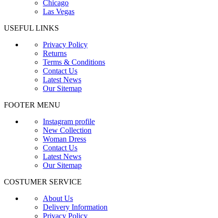
Chicago
Las Vegas
USEFUL LINKS
Privacy Policy
Returns
Terms & Conditions
Contact Us
Latest News
Our Sitemap
FOOTER MENU
Instagram profile
New Collection
Woman Dress
Contact Us
Latest News
Our Sitemap
COSTUMER SERVICE
About Us
Delivery Information
Privacy Policy