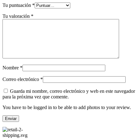
Tu puntuación
*
Tu valoración
*
Nombre
*
Correo electrónico
*
Guarda mi nombre, correo electrónico y web en este navegador
para la próxima vez que comente.
You have to be logged in to be able to add photos to your review.