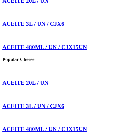
ACEITE 20L / UN
ACEITE 3L / UN / CJX6
ACEITE 480ML / UN / CJX15UN
Popular Cheese
ACEITE 20L / UN
ACEITE 3L / UN / CJX6
ACEITE 480ML / UN / CJX15UN