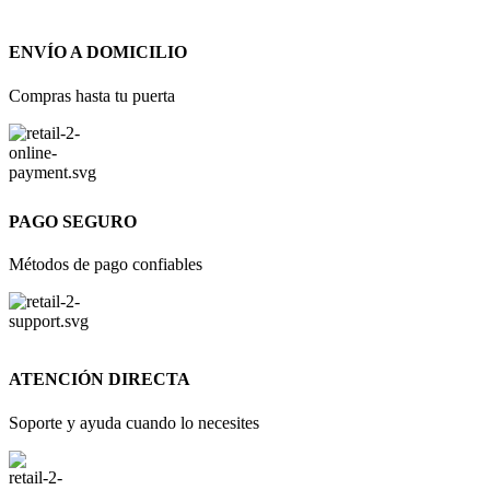
ENVÍO A DOMICILIO
Compras hasta tu puerta
PAGO SEGURO
Métodos de pago confiables
ATENCIÓN DIRECTA
Soporte y ayuda cuando lo necesites