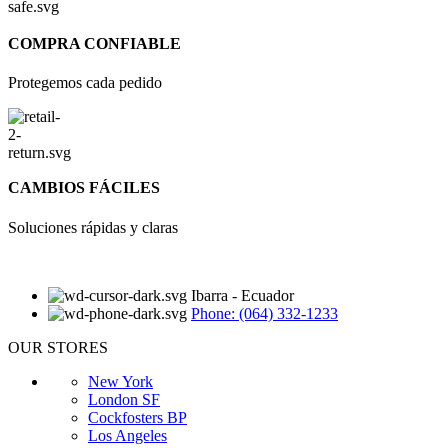
COMPRA CONFIABLE
Protegemos cada pedido
CAMBIOS FÁCILES
Soluciones rápidas y claras
Ibarra - Ecuador
Phone: (064) 332-1233
OUR STORES
New York
London SF
Cockfosters BP
Los Angeles