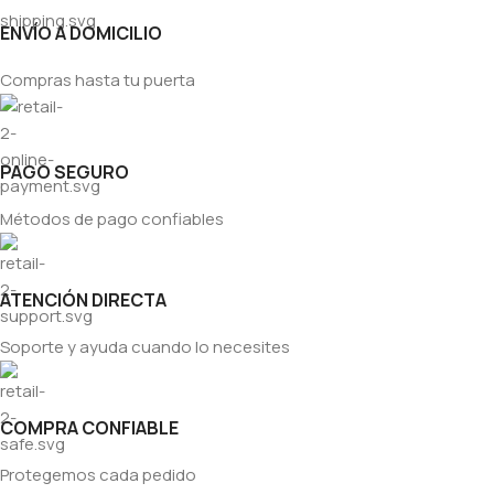
ENVÍO A DOMICILIO
Compras hasta tu puerta
PAGO SEGURO
Métodos de pago confiables
ATENCIÓN DIRECTA
Soporte y ayuda cuando lo necesites
COMPRA CONFIABLE
Protegemos cada pedido