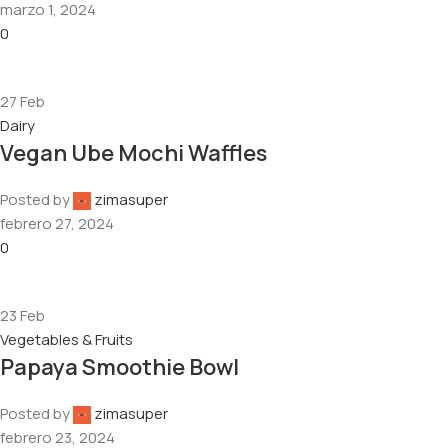
marzo 1, 2024
0
27
Feb
Dairy
Vegan Ube Mochi Waffles
Posted by
zimasuper
febrero 27, 2024
0
23
Feb
Vegetables & Fruits
Papaya Smoothie Bowl
Posted by
zimasuper
febrero 23, 2024