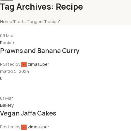
Tag Archives: Recipe
Home
Posts Tagged "Recipe"
05
Mar
Recipe
Prawns and Banana Curry
Posted by
zimasuper
marzo 5, 2024
0
01
Mar
Bakery
Vegan Jaffa Cakes
Posted by
zimasuper