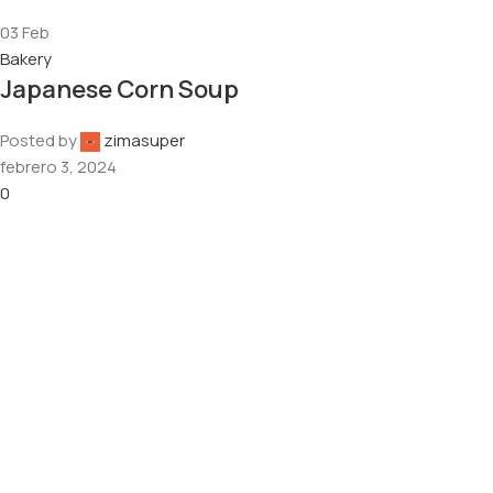
03
Feb
Bakery
Japanese Corn Soup
Posted by
zimasuper
febrero 3, 2024
0