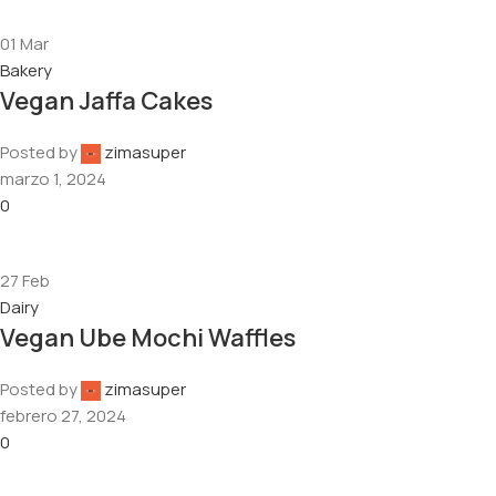
01
Mar
Bakery
Vegan Jaffa Cakes
Posted by
zimasuper
marzo 1, 2024
0
27
Feb
Dairy
Vegan Ube Mochi Waffles
Posted by
zimasuper
febrero 27, 2024
0