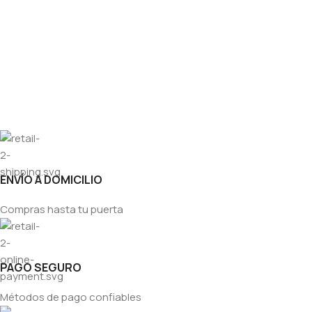
ENVÍO A DOMICILIO
Compras hasta tu puerta
PAGO SEGURO
Métodos de pago confiables