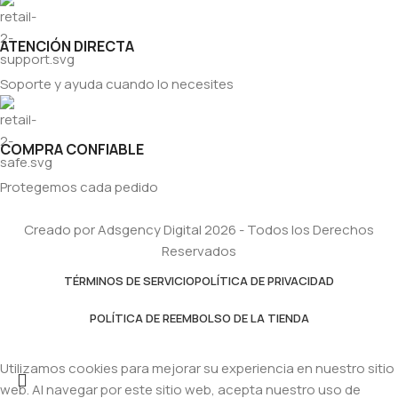
ATENCIÓN DIRECTA
Soporte y ayuda cuando lo necesites
COMPRA CONFIABLE
Protegemos cada pedido
Creado por Adsgency Digital 2026 - Todos los Derechos
Reservados
TÉRMINOS DE SERVICIO
POLÍTICA DE PRIVACIDAD
POLÍTICA DE REEMBOLSO DE LA TIENDA
Utilizamos cookies para mejorar su experiencia en nuestro sitio
web. Al navegar por este sitio web, acepta nuestro uso de