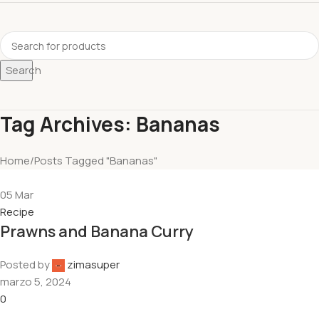
Search
Tag Archives: Bananas
Home
Posts Tagged "Bananas"
05
Mar
Recipe
Prawns and Banana Curry
Posted by
zimasuper
marzo 5, 2024
0