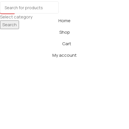
cookies.
Accept
Select category
Home
Search
Shop
Cart
My account