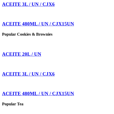
ACEITE 3L / UN / CJX6
ACEITE 480ML / UN / CJX15UN
Popular Cookies & Brownies
ACEITE 20L / UN
ACEITE 3L / UN / CJX6
ACEITE 480ML / UN / CJX15UN
Popular Tea