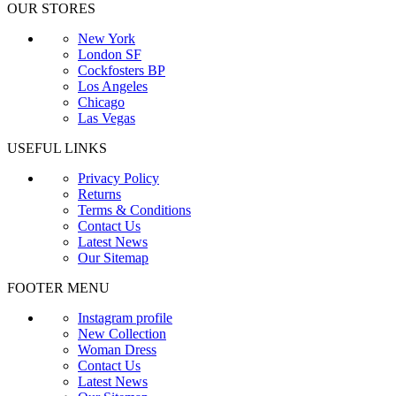
OUR STORES
New York
London SF
Cockfosters BP
Los Angeles
Chicago
Las Vegas
USEFUL LINKS
Privacy Policy
Returns
Terms & Conditions
Contact Us
Latest News
Our Sitemap
FOOTER MENU
Instagram profile
New Collection
Woman Dress
Contact Us
Latest News