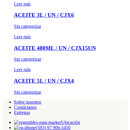
Leer más
ACEITE 3L / UN / CJX6
Sin categorizar
Leer más
ACEITE 480ML / UN / CJX15UN
Sin categorizar
Leer más
ACEITE 5L / UN / CJX4
Sin categorizar
Sobre nosotros
Contáctanos
Entregas
Ubicación
(593) 97 906-5450