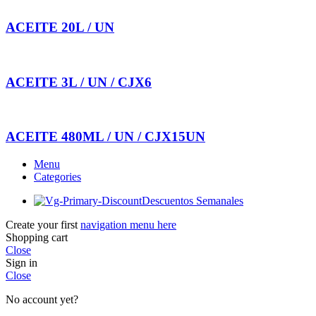
ACEITE 20L / UN
ACEITE 3L / UN / CJX6
ACEITE 480ML / UN / CJX15UN
Menu
Categories
Descuentos Semanales
Create your first
navigation menu here
Shopping cart
Close
Sign in
Close
No account yet?