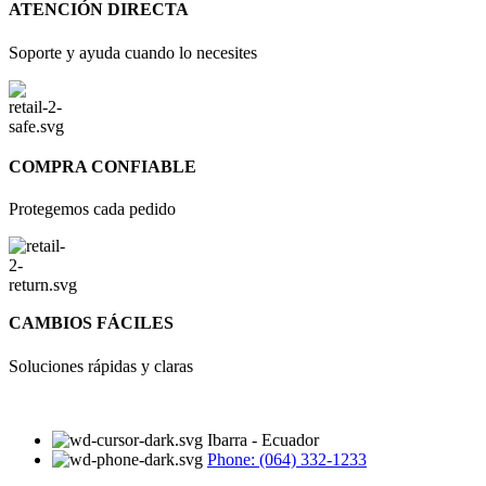
ATENCIÓN DIRECTA
Soporte y ayuda cuando lo necesites
COMPRA CONFIABLE
Protegemos cada pedido
CAMBIOS FÁCILES
Soluciones rápidas y claras
Ibarra - Ecuador
Phone: (064) 332-1233