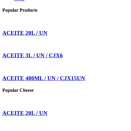
Popular Products
ACEITE 20L / UN
ACEITE 3L / UN / CJX6
ACEITE 480ML / UN / CJX15UN
Popular Cheese
ACEITE 20L / UN