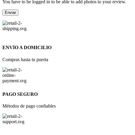
You have to be logged in to be able to add photos to your review.
ENVÍO A DOMICILIO
Compras hasta tu puerta
PAGO SEGURO
Métodos de pago confiables