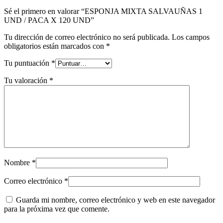
Sé el primero en valorar “ESPONJA MIXTA SALVAUÑAS 1
UND / PACA X 120 UND”
Tu dirección de correo electrónico no será publicada.
Los campos
obligatorios están marcados con
*
Tu puntuación
*
Tu valoración
*
Nombre
*
Correo electrónico
*
Guarda mi nombre, correo electrónico y web en este navegador
para la próxima vez que comente.