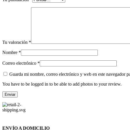
Tu valoración
*
Nombre
*
Correo electrónico
*
Guarda mi nombre, correo electrónico y web en este navegador p
You have to be logged in to be able to add photos to your review.
ENVÍO A DOMICILIO