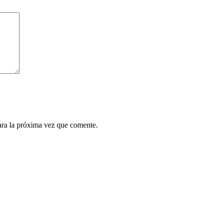
ara la próxima vez que comente.