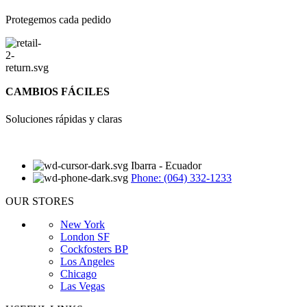
Protegemos cada pedido
CAMBIOS FÁCILES
Soluciones rápidas y claras
Ibarra - Ecuador
Phone: (064) 332-1233
OUR STORES
New York
London SF
Cockfosters BP
Los Angeles
Chicago
Las Vegas