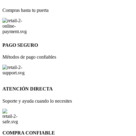
Compras hasta tu puerta
PAGO SEGURO
Métodos de pago confiables
ATENCIÓN DIRECTA
Soporte y ayuda cuando lo necesites
COMPRA CONFIABLE