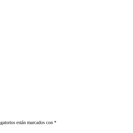
gatorios están marcados con
*