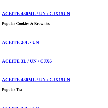
ACEITE 480ML / UN / CJX15UN
Popular Cookies & Brownies
ACEITE 20L / UN
ACEITE 3L / UN / CJX6
ACEITE 480ML / UN / CJX15UN
Popular Tea