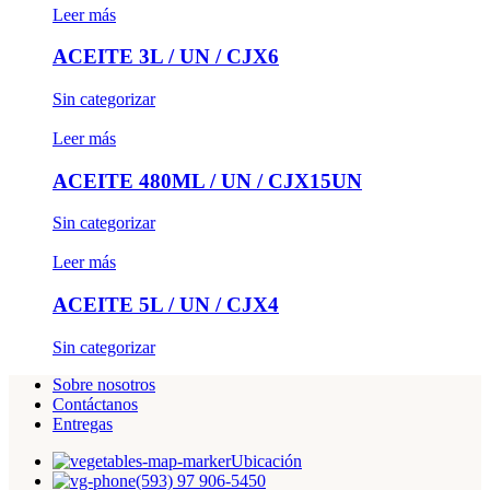
Leer más
ACEITE 3L / UN / CJX6
Sin categorizar
Leer más
ACEITE 480ML / UN / CJX15UN
Sin categorizar
Leer más
ACEITE 5L / UN / CJX4
Sin categorizar
Sobre nosotros
Contáctanos
Entregas
Ubicación
(593) 97 906-5450