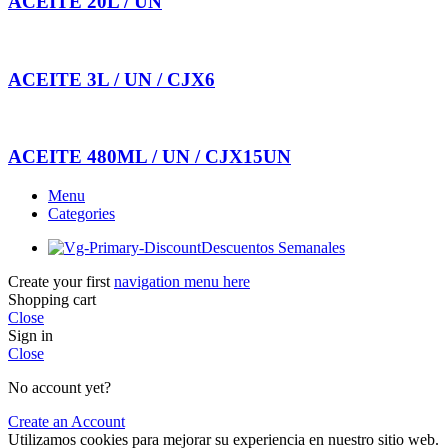
ACEITE 20L / UN
ACEITE 3L / UN / CJX6
ACEITE 480ML / UN / CJX15UN
Menu
Categories
Descuentos Semanales
Create your first
navigation menu here
Shopping cart
Close
Sign in
Close
No account yet?
Create an Account
Utilizamos cookies para mejorar su experiencia en nuestro sitio web.