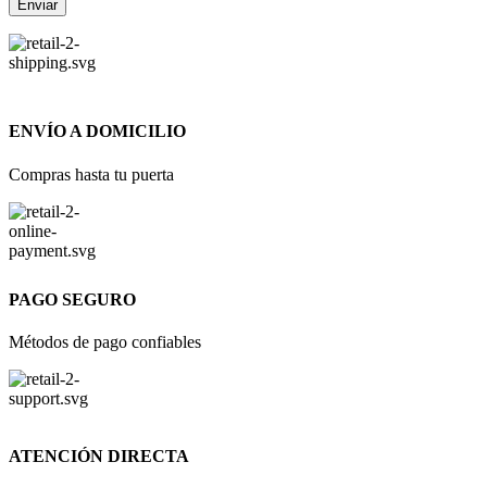
ENVÍO A DOMICILIO
Compras hasta tu puerta
PAGO SEGURO
Métodos de pago confiables
ATENCIÓN DIRECTA