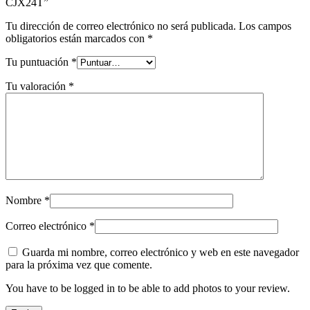
CJX24T”
Tu dirección de correo electrónico no será publicada.
Los campos
obligatorios están marcados con
*
Tu puntuación
*
Tu valoración
*
Nombre
*
Correo electrónico
*
Guarda mi nombre, correo electrónico y web en este navegador
para la próxima vez que comente.
You have to be logged in to be able to add photos to your review.