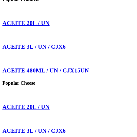
ACEITE 20L / UN
ACEITE 3L / UN / CJX6
ACEITE 480ML / UN / CJX15UN
Popular Cheese
ACEITE 20L / UN
ACEITE 3L / UN / CJX6