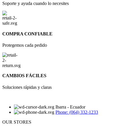
Soporte y ayuda cuando lo necesites
COMPRA CONFIABLE
Protegemos cada pedido
CAMBIOS FÁCILES
Soluciones rápidas y claras
Ibarra - Ecuador
Phone: (064) 332-1233
OUR STORES