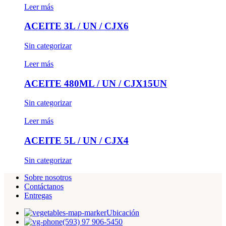
Leer más
ACEITE 3L / UN / CJX6
Sin categorizar
Leer más
ACEITE 480ML / UN / CJX15UN
Sin categorizar
Leer más
ACEITE 5L / UN / CJX4
Sin categorizar
Sobre nosotros
Contáctanos
Entregas
Ubicación
(593) 97 906-5450