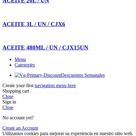
ACEITE 20L / UN
ACEITE 3L / UN / CJX6
ACEITE 480ML / UN / CJX15UN
Menu
Categories
Descuentos Semanales
Create your first
navigation menu here
Shopping cart
Close
Sign in
Close
No account yet?
Create an Account
Utilizamos cookies para mejorar su experiencia en nuestro sitio web.