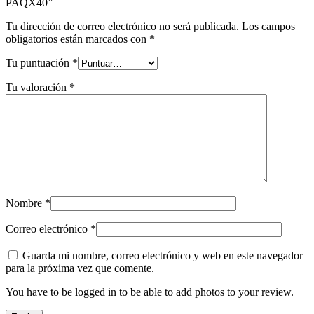
PAQX40”
Tu dirección de correo electrónico no será publicada.
Los campos
obligatorios están marcados con
*
Tu puntuación
*
Tu valoración
*
Nombre
*
Correo electrónico
*
Guarda mi nombre, correo electrónico y web en este navegador
para la próxima vez que comente.
You have to be logged in to be able to add photos to your review.