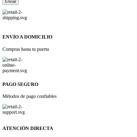
ENVÍO A DOMICILIO
Compras hasta tu puerta
PAGO SEGURO
Métodos de pago confiables
ATENCIÓN DIRECTA