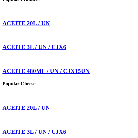
ACEITE 20L / UN
ACEITE 3L / UN / CJX6
ACEITE 480ML / UN / CJX15UN
Popular Cheese
ACEITE 20L / UN
ACEITE 3L / UN / CJX6