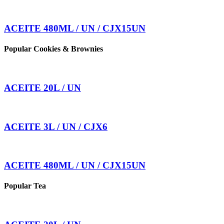
ACEITE 480ML / UN / CJX15UN
Popular Cookies & Brownies
ACEITE 20L / UN
ACEITE 3L / UN / CJX6
ACEITE 480ML / UN / CJX15UN
Popular Tea