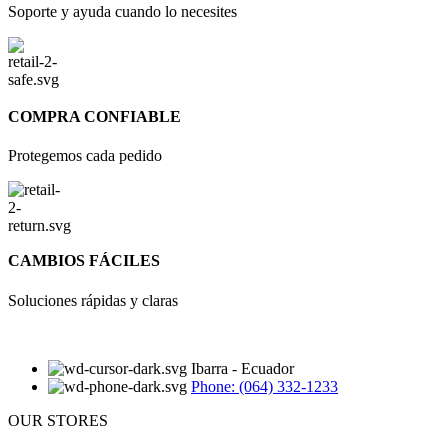
Soporte y ayuda cuando lo necesites
COMPRA CONFIABLE
Protegemos cada pedido
CAMBIOS FÁCILES
Soluciones rápidas y claras
Ibarra - Ecuador
Phone: (064) 332-1233
OUR STORES