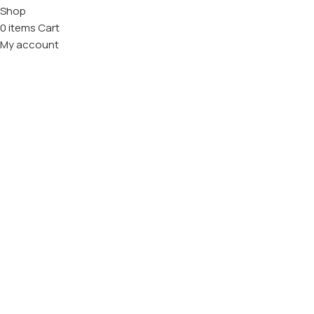
Shop
0
items
Cart
My account