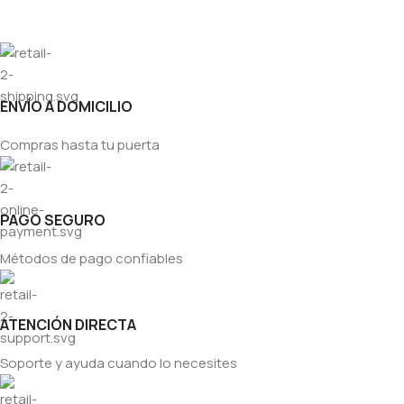
ENVÍO A DOMICILIO
Compras hasta tu puerta
PAGO SEGURO
Métodos de pago confiables
ATENCIÓN DIRECTA
Soporte y ayuda cuando lo necesites