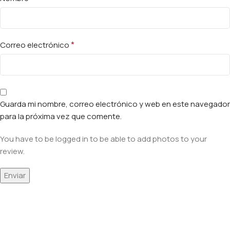
*
Correo electrónico
Guarda mi nombre, correo electrónico y web en este navegador
para la próxima vez que comente.
You have to be logged in to be able to add photos to your
review.