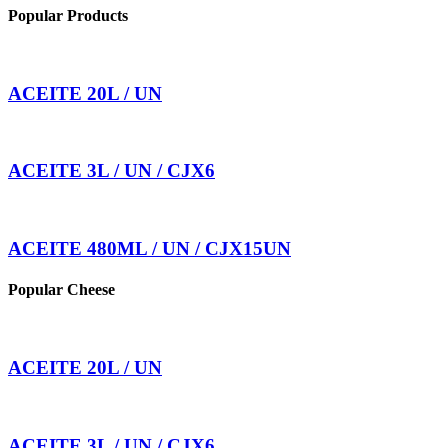
Popular Products
ACEITE 20L / UN
ACEITE 3L / UN / CJX6
ACEITE 480ML / UN / CJX15UN
Popular Cheese
ACEITE 20L / UN
ACEITE 3L / UN / CJX6