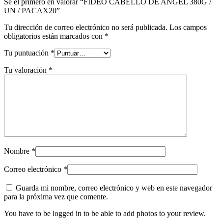
Sé el primero en valorar “FIDEO CABELLO DE ANGEL 380G /
UN / PACAX20”
Tu dirección de correo electrónico no será publicada.
Los campos
obligatorios están marcados con
*
Tu puntuación
*
Tu valoración
*
Nombre
*
Correo electrónico
*
Guarda mi nombre, correo electrónico y web en este navegador
para la próxima vez que comente.
You have to be logged in to be able to add photos to your review.