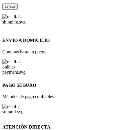
ENVÍO A DOMICILIO
Compras hasta tu puerta
PAGO SEGURO
Métodos de pago confiables
ATENCIÓN DIRECTA