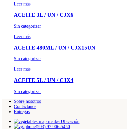
Leer más
ACEITE 3L / UN / CJX6
Sin categorizar
Leer más
ACEITE 480ML / UN / CJX15UN
Sin categorizar
Leer más
ACEITE 5L / UN / CJX4
Sin categorizar
Sobre nosotros
Contáctanos
Entregas
Ubicación
(593) 97 906-5450