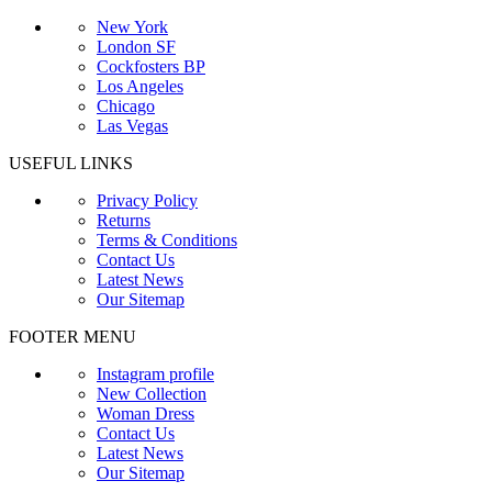
New York
London SF
Cockfosters BP
Los Angeles
Chicago
Las Vegas
USEFUL LINKS
Privacy Policy
Returns
Terms & Conditions
Contact Us
Latest News
Our Sitemap
FOOTER MENU
Instagram profile
New Collection
Woman Dress
Contact Us
Latest News
Our Sitemap