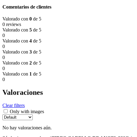
Comentarios de clientes
Valorado con
0
de 5
0 reviews
Valorado con
5
de 5
0
Valorado con
4
de 5
0
Valorado con
3
de 5
0
Valorado con
2
de 5
0
Valorado con
1
de 5
0
Valoraciones
Clear filters
Only with images
No hay valoraciones aún.