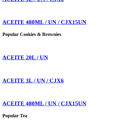
ACEITE 480ML / UN / CJX15UN
Popular Cookies & Brownies
ACEITE 20L / UN
ACEITE 3L / UN / CJX6
ACEITE 480ML / UN / CJX15UN
Popular Tea