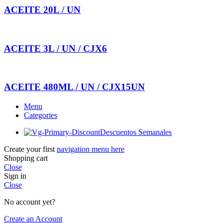
ACEITE 20L / UN
ACEITE 3L / UN / CJX6
ACEITE 480ML / UN / CJX15UN
Menu
Categories
Descuentos Semanales
Create your first
navigation menu here
Shopping cart
Close
Sign in
Close
No account yet?
Create an Account