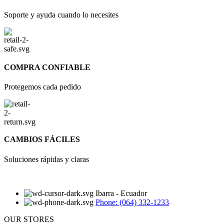
Soporte y ayuda cuando lo necesites
COMPRA CONFIABLE
Protegemos cada pedido
CAMBIOS FÁCILES
Soluciones rápidas y claras
Ibarra - Ecuador
Phone: (064) 332-1233
OUR STORES