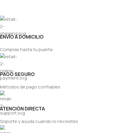
ENVÍO A DOMICILIO
Compras hasta tu puerta
PAGO SEGURO
Métodos de pago confiables
ATENCIÓN DIRECTA
Soporte y ayuda cuando lo necesites