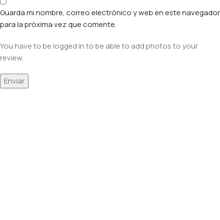
Guarda mi nombre, correo electrónico y web en este navegador
para la próxima vez que comente.
You have to be logged in to be able to add photos to your
review.