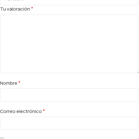
*
Tu valoración
*
Nombre
*
Correo electrónico