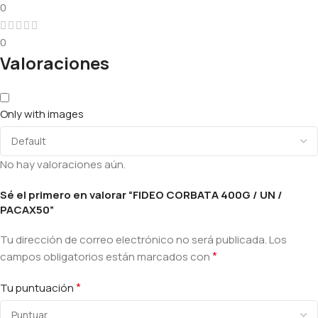
0
0
Valoraciones
Only with images
No hay valoraciones aún.
Sé el primero en valorar “FIDEO CORBATA 400G / UN /
PACAX50”
Tu dirección de correo electrónico no será publicada.
Los
*
campos obligatorios están marcados con
*
Tu puntuación