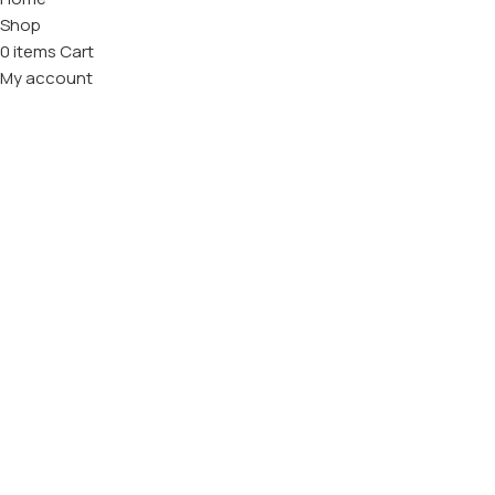
Shop
0
items
Cart
My account