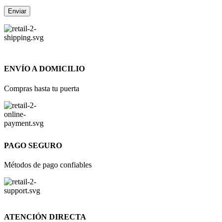
ENVÍO A DOMICILIO
Compras hasta tu puerta
PAGO SEGURO
Métodos de pago confiables
ATENCIÓN DIRECTA