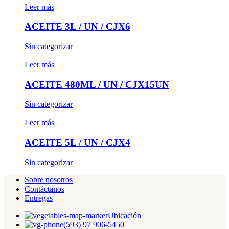
Leer más
ACEITE 3L / UN / CJX6
Sin categorizar
Leer más
ACEITE 480ML / UN / CJX15UN
Sin categorizar
Leer más
ACEITE 5L / UN / CJX4
Sin categorizar
Sobre nosotros
Contáctanos
Entregas
Ubicación
(593) 97 906-5450