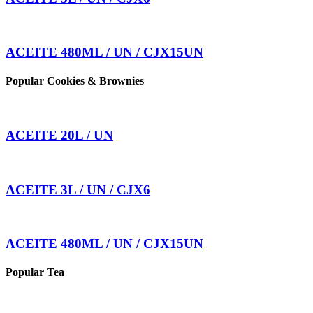
ACEITE 480ML / UN / CJX15UN
Popular Cookies & Brownies
ACEITE 20L / UN
ACEITE 3L / UN / CJX6
ACEITE 480ML / UN / CJX15UN
Popular Tea