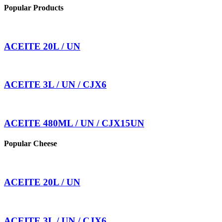
Popular Products
ACEITE 20L / UN
ACEITE 3L / UN / CJX6
ACEITE 480ML / UN / CJX15UN
Popular Cheese
ACEITE 20L / UN
ACEITE 3L / UN / CJX6