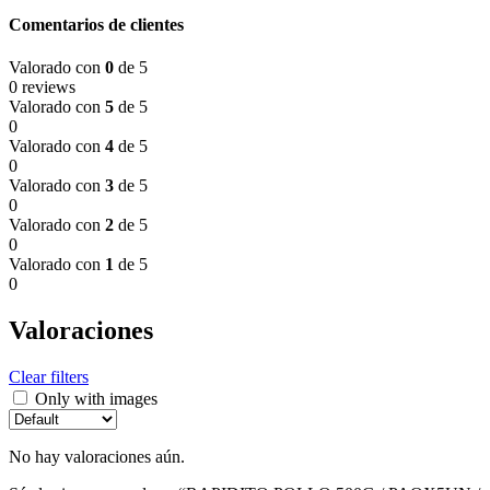
Comentarios de clientes
Valorado con
0
de 5
0 reviews
Valorado con
5
de 5
0
Valorado con
4
de 5
0
Valorado con
3
de 5
0
Valorado con
2
de 5
0
Valorado con
1
de 5
0
Valoraciones
Clear filters
Only with images
No hay valoraciones aún.