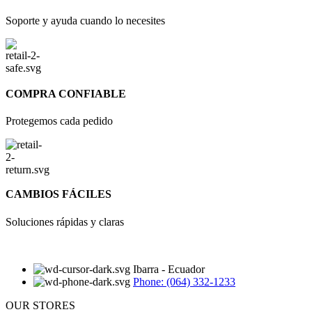
Soporte y ayuda cuando lo necesites
COMPRA CONFIABLE
Protegemos cada pedido
CAMBIOS FÁCILES
Soluciones rápidas y claras
Ibarra - Ecuador
Phone: (064) 332-1233
OUR STORES