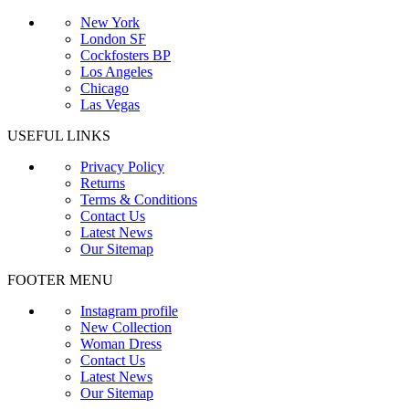
New York
London SF
Cockfosters BP
Los Angeles
Chicago
Las Vegas
USEFUL LINKS
Privacy Policy
Returns
Terms & Conditions
Contact Us
Latest News
Our Sitemap
FOOTER MENU
Instagram profile
New Collection
Woman Dress
Contact Us
Latest News
Our Sitemap