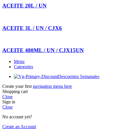
ACEITE 20L / UN
ACEITE 3L / UN / CJX6
ACEITE 480ML / UN / CJX15UN
Menu
Categories
Descuentos Semanales
Create your first
navigation menu here
Shopping cart
Close
Sign in
Close
No account yet?
Create an Account