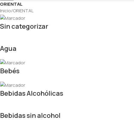
ORIENTAL
Inicio
ORIENTAL
Sin categorizar
Agua
Bebés
Bebidas Alcohólicas
Bebidas sin alcohol