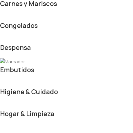
Carnes y Mariscos
Congelados
Despensa
Embutidos
Higiene & Cuidado
Hogar & Limpieza