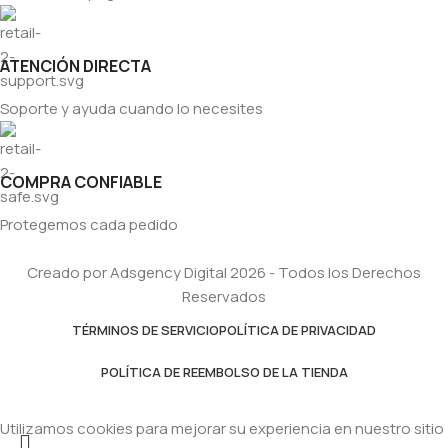
ATENCIÓN DIRECTA
Soporte y ayuda cuando lo necesites
COMPRA CONFIABLE
Protegemos cada pedido
Creado por Adsgency Digital 2026 - Todos los Derechos
Reservados
TÉRMINOS DE SERVICIO
POLÍTICA DE PRIVACIDAD
POLÍTICA DE REEMBOLSO DE LA TIENDA
Utilizamos cookies para mejorar su experiencia en nuestro sitio