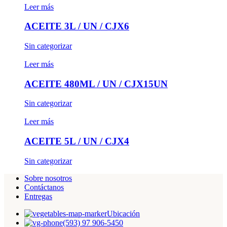
Leer más
ACEITE 3L / UN / CJX6
Sin categorizar
Leer más
ACEITE 480ML / UN / CJX15UN
Sin categorizar
Leer más
ACEITE 5L / UN / CJX4
Sin categorizar
Sobre nosotros
Contáctanos
Entregas
Ubicación
(593) 97 906-5450