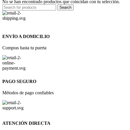
No se han encontrado productos que coincidan con tu selección.
Search
ENVÍO A DOMICILIO
Compras hasta tu puerta
PAGO SEGURO
Métodos de pago confiables
ATENCIÓN DIRECTA