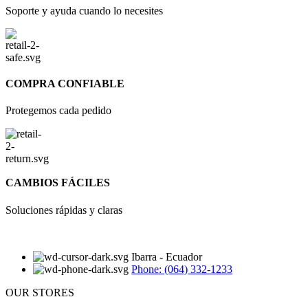
Soporte y ayuda cuando lo necesites
COMPRA CONFIABLE
Protegemos cada pedido
CAMBIOS FÁCILES
Soluciones rápidas y claras
Ibarra - Ecuador
Phone: (064) 332-1233
OUR STORES