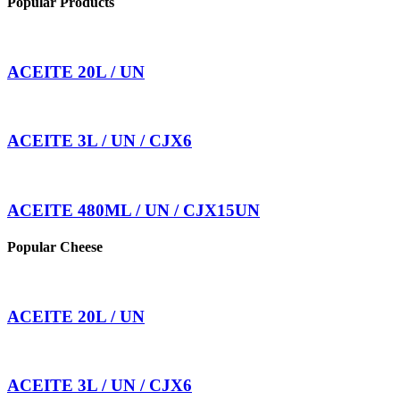
Popular Products
ACEITE 20L / UN
ACEITE 3L / UN / CJX6
ACEITE 480ML / UN / CJX15UN
Popular Cheese
ACEITE 20L / UN
ACEITE 3L / UN / CJX6