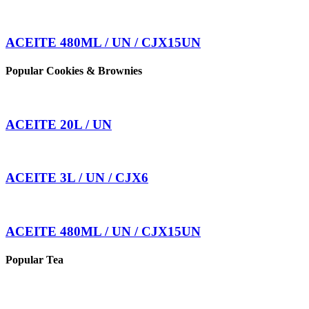
ACEITE 480ML / UN / CJX15UN
Popular Cookies & Brownies
ACEITE 20L / UN
ACEITE 3L / UN / CJX6
ACEITE 480ML / UN / CJX15UN
Popular Tea