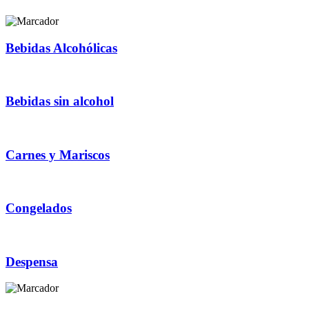
Bebidas Alcohólicas
Bebidas sin alcohol
Carnes y Mariscos
Congelados
Despensa