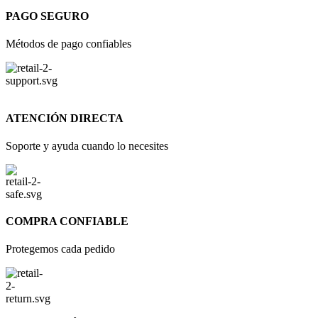
PAGO SEGURO
Métodos de pago confiables
ATENCIÓN DIRECTA
Soporte y ayuda cuando lo necesites
COMPRA CONFIABLE
Protegemos cada pedido