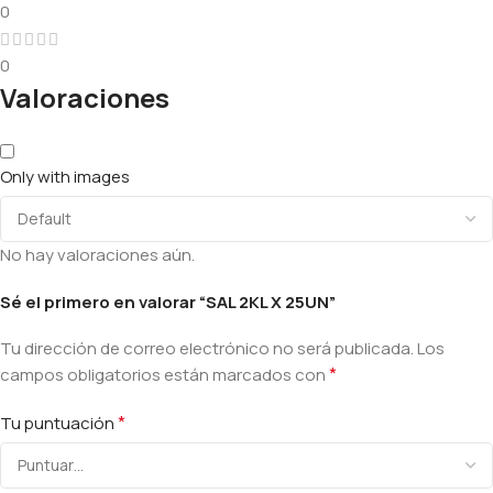
0
0
Valoraciones
Only with images
No hay valoraciones aún.
Sé el primero en valorar “SAL 2KL X 25UN”
Tu dirección de correo electrónico no será publicada.
Los
*
campos obligatorios están marcados con
*
Tu puntuación