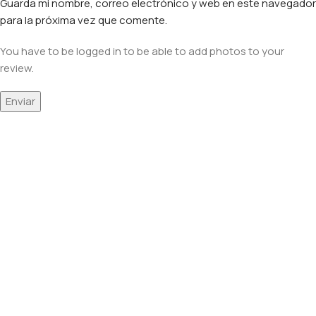
Guarda mi nombre, correo electrónico y web en este navegador
para la próxima vez que comente.
You have to be logged in to be able to add photos to your
review.