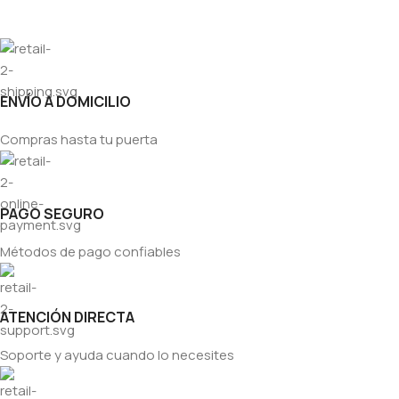
ENVÍO A DOMICILIO
Compras hasta tu puerta
PAGO SEGURO
Métodos de pago confiables
ATENCIÓN DIRECTA
Soporte y ayuda cuando lo necesites