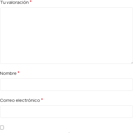
*
Tu valoración
*
Nombre
*
Correo electrónico