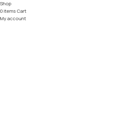
Shop
0
items
Cart
My account