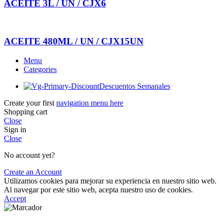
ACEITE 3L / UN / CJX6
ACEITE 480ML / UN / CJX15UN
Menu
Categories
Descuentos Semanales
Create your first
navigation menu here
Shopping cart
Close
Sign in
Close
No account yet?
Create an Account
Utilizamos cookies para mejorar su experiencia en nuestro sitio web.
Al navegar por este sitio web, acepta nuestro uso de cookies.
Accept