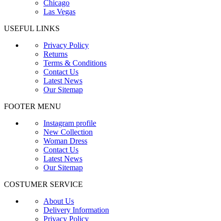
Chicago
Las Vegas
USEFUL LINKS
Privacy Policy
Returns
Terms & Conditions
Contact Us
Latest News
Our Sitemap
FOOTER MENU
Instagram profile
New Collection
Woman Dress
Contact Us
Latest News
Our Sitemap
COSTUMER SERVICE
About Us
Delivery Information
Privacy Policy