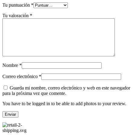
Tu puntuación
*
Tu valoración
*
Nombre
*
Correo electrónico
*
Guarda mi nombre, correo electrónico y web en este navegador
para la próxima vez que comente.
You have to be logged in to be able to add photos to your review.