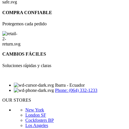
COMPRA CONFIABLE
Protegemos cada pedido
CAMBIOS FÁCILES
Soluciones rápidas y claras
Ibarra - Ecuador
Phone: (064) 332-1233
OUR STORES
New York
London SF
Cockfosters BP
Los Angeles