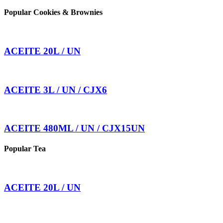
Popular Cookies & Brownies
ACEITE 20L / UN
ACEITE 3L / UN / CJX6
ACEITE 480ML / UN / CJX15UN
Popular Tea
ACEITE 20L / UN