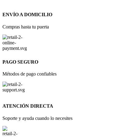
ENVÍO A DOMICILIO
Compras hasta tu puerta
PAGO SEGURO
Métodos de pago confiables
ATENCIÓN DIRECTA
Soporte y ayuda cuando lo necesites