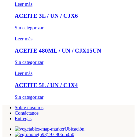
Leer más
ACEITE 3L / UN / CJX6
Sin categorizar
Leer más
ACEITE 480ML / UN / CJX15UN
Sin categorizar
Leer más
ACEITE 5L / UN / CJX4
Sin categorizar
Sobre nosotros
Contáctanos
Entregas
Ubicación
(593) 97 906-5450