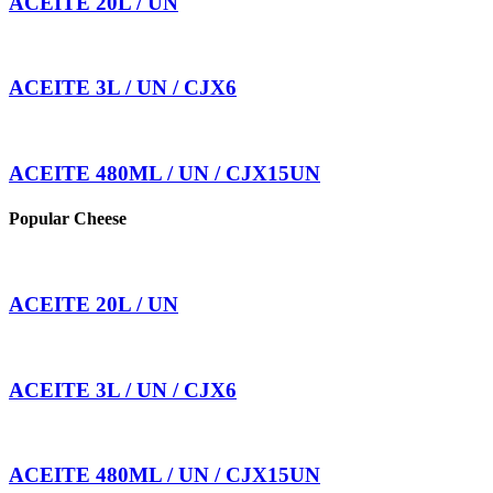
ACEITE 20L / UN
ACEITE 3L / UN / CJX6
ACEITE 480ML / UN / CJX15UN
Popular Cheese
ACEITE 20L / UN
ACEITE 3L / UN / CJX6
ACEITE 480ML / UN / CJX15UN