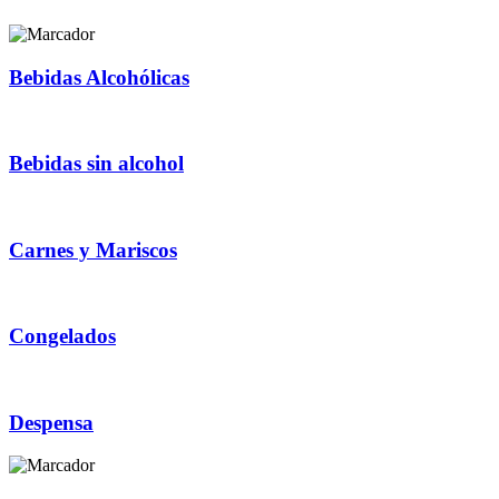
Bebidas Alcohólicas
Bebidas sin alcohol
Carnes y Mariscos
Congelados
Despensa