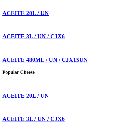
ACEITE 20L / UN
ACEITE 3L / UN / CJX6
ACEITE 480ML / UN / CJX15UN
Popular Cheese
ACEITE 20L / UN
ACEITE 3L / UN / CJX6