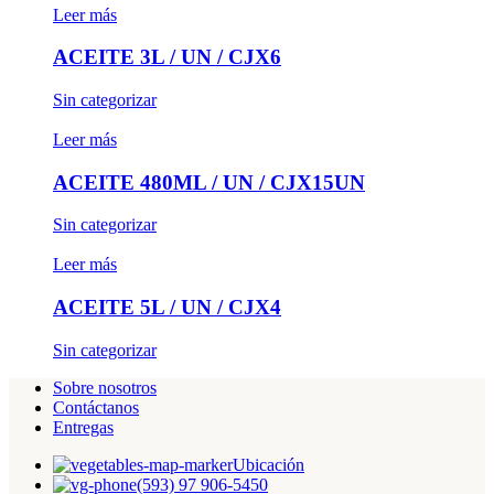
Leer más
ACEITE 3L / UN / CJX6
Sin categorizar
Leer más
ACEITE 480ML / UN / CJX15UN
Sin categorizar
Leer más
ACEITE 5L / UN / CJX4
Sin categorizar
Sobre nosotros
Contáctanos
Entregas
Ubicación
(593) 97 906-5450