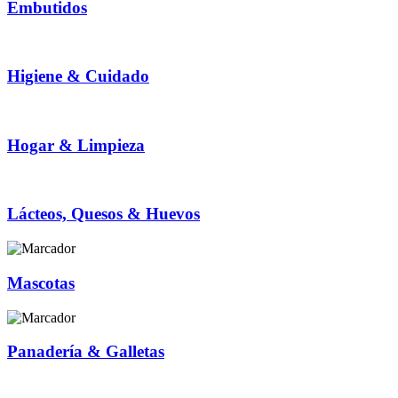
Embutidos
Higiene & Cuidado
Hogar & Limpieza
Lácteos, Quesos & Huevos
Mascotas
Panadería & Galletas