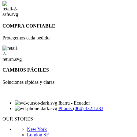
COMPRA CONFIABLE
Protegemos cada pedido
CAMBIOS FÁCILES
Soluciones rápidas y claras
Ibarra - Ecuador
Phone: (064) 332-1233
OUR STORES
New York
London SF