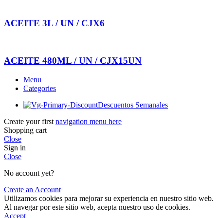
ACEITE 3L / UN / CJX6
ACEITE 480ML / UN / CJX15UN
Menu
Categories
Descuentos Semanales
Create your first
navigation menu here
Shopping cart
Close
Sign in
Close
No account yet?
Create an Account
Utilizamos cookies para mejorar su experiencia en nuestro sitio web.
Al navegar por este sitio web, acepta nuestro uso de cookies.
Accept