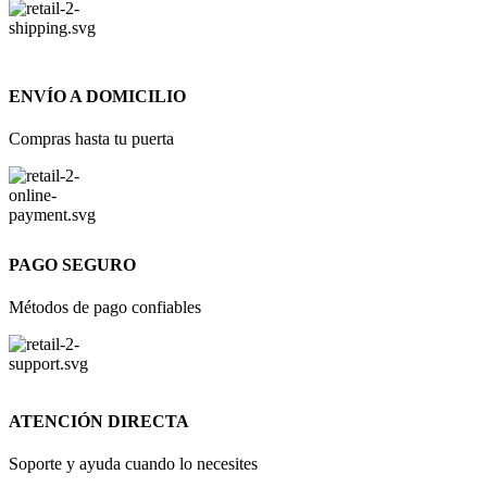
ENVÍO A DOMICILIO
Compras hasta tu puerta
PAGO SEGURO
Métodos de pago confiables
ATENCIÓN DIRECTA
Soporte y ayuda cuando lo necesites