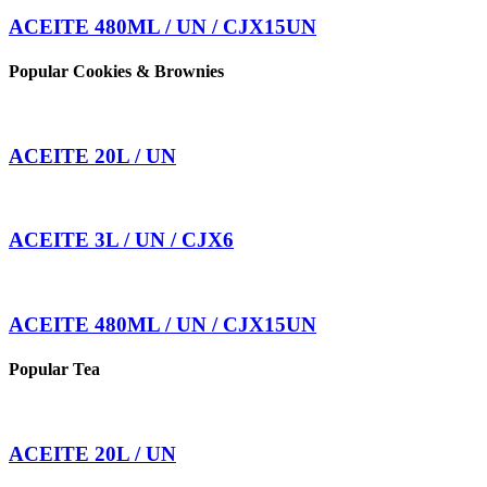
ACEITE 480ML / UN / CJX15UN
Popular Cookies & Brownies
ACEITE 20L / UN
ACEITE 3L / UN / CJX6
ACEITE 480ML / UN / CJX15UN
Popular Tea
ACEITE 20L / UN