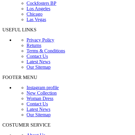
Cockfosters BP
Los Angeles
Chicago
Las Vegas
USEFUL LINKS
Privacy Policy
Returns
Terms & Conditions
Contact Us
Latest News
Our Sitemap
FOOTER MENU
Instagram profile
New Collection
Woman Dress
Contact Us
Latest News
Our Sitemap
COSTUMER SERVICE