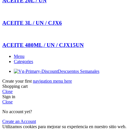
ACEITE 20L / UN
ACEITE 3L / UN / CJX6
ACEITE 480ML / UN / CJX15UN
Menu
Categories
Descuentos Semanales
Create your first
navigation menu here
Shopping cart
Close
Sign in
Close
No account yet?
Create an Account
Utilizamos cookies para mejorar su experiencia en nuestro sitio web.