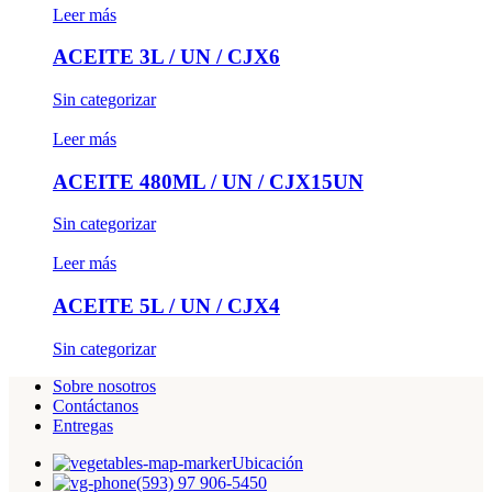
Leer más
ACEITE 3L / UN / CJX6
Sin categorizar
Leer más
ACEITE 480ML / UN / CJX15UN
Sin categorizar
Leer más
ACEITE 5L / UN / CJX4
Sin categorizar
Sobre nosotros
Contáctanos
Entregas
Ubicación
(593) 97 906-5450