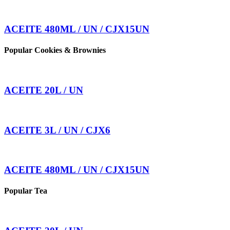
ACEITE 480ML / UN / CJX15UN
Popular Cookies & Brownies
ACEITE 20L / UN
ACEITE 3L / UN / CJX6
ACEITE 480ML / UN / CJX15UN
Popular Tea