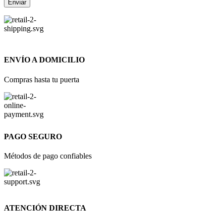
ENVÍO A DOMICILIO
Compras hasta tu puerta
PAGO SEGURO
Métodos de pago confiables
ATENCIÓN DIRECTA