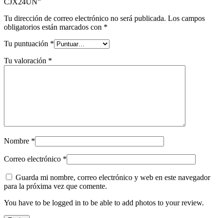
CJX24UN”
Tu dirección de correo electrónico no será publicada.
Los campos
obligatorios están marcados con
*
Tu puntuación
*
Tu valoración
*
Nombre
*
Correo electrónico
*
Guarda mi nombre, correo electrónico y web en este navegador
para la próxima vez que comente.
You have to be logged in to be able to add photos to your review.