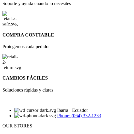
Soporte y ayuda cuando lo necesites
COMPRA CONFIABLE
Protegemos cada pedido
CAMBIOS FÁCILES
Soluciones rápidas y claras
Ibarra - Ecuador
Phone: (064) 332-1233
OUR STORES