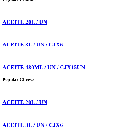
ACEITE 20L / UN
ACEITE 3L / UN / CJX6
ACEITE 480ML / UN / CJX15UN
Popular Cheese
ACEITE 20L / UN
ACEITE 3L / UN / CJX6