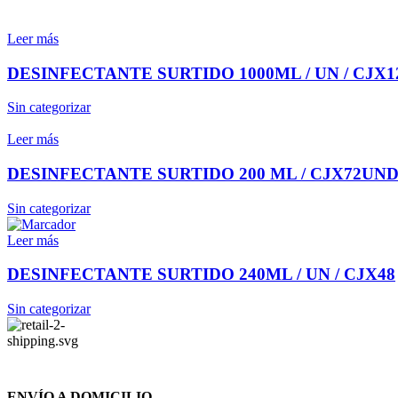
Leer más
DESINFECTANTE SURTIDO 1000ML / UN / CJX1
Sin categorizar
Leer más
DESINFECTANTE SURTIDO 200 ML / CJX72UN
Sin categorizar
Leer más
DESINFECTANTE SURTIDO 240ML / UN / CJX48
Sin categorizar
ENVÍO A DOMICILIO