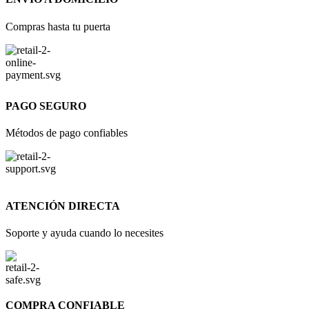
Compras hasta tu puerta
PAGO SEGURO
Métodos de pago confiables
ATENCIÓN DIRECTA
Soporte y ayuda cuando lo necesites
COMPRA CONFIABLE