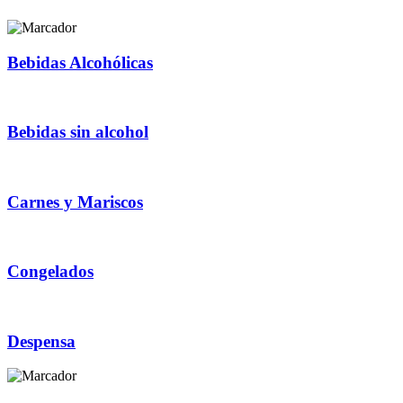
Bebidas Alcohólicas
Bebidas sin alcohol
Carnes y Mariscos
Congelados
Despensa