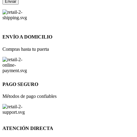
ENVÍO A DOMICILIO
Compras hasta tu puerta
PAGO SEGURO
Métodos de pago confiables
ATENCIÓN DIRECTA