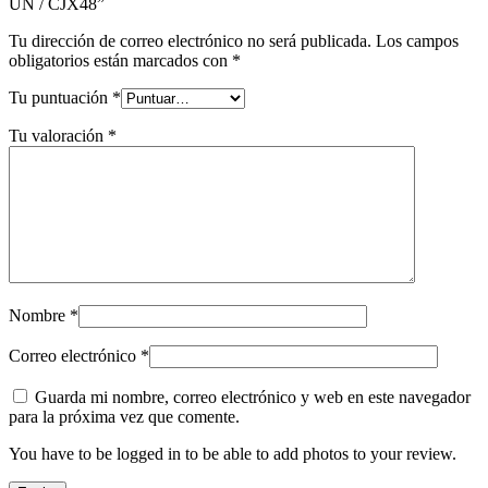
UN / CJX48”
Tu dirección de correo electrónico no será publicada.
Los campos
obligatorios están marcados con
*
Tu puntuación
*
Tu valoración
*
Nombre
*
Correo electrónico
*
Guarda mi nombre, correo electrónico y web en este navegador
para la próxima vez que comente.
You have to be logged in to be able to add photos to your review.