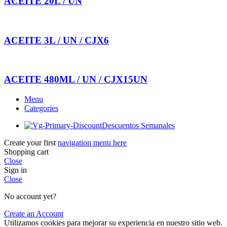
ACEITE 20L / UN
ACEITE 3L / UN / CJX6
ACEITE 480ML / UN / CJX15UN
Menu
Categories
Descuentos Semanales
Create your first
navigation menu here
Shopping cart
Close
Sign in
Close
No account yet?
Create an Account
Utilizamos cookies para mejorar su experiencia en nuestro sitio web.