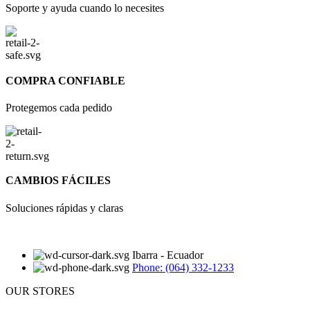
Soporte y ayuda cuando lo necesites
COMPRA CONFIABLE
Protegemos cada pedido
CAMBIOS FÁCILES
Soluciones rápidas y claras
Ibarra - Ecuador
Phone: (064) 332-1233
OUR STORES