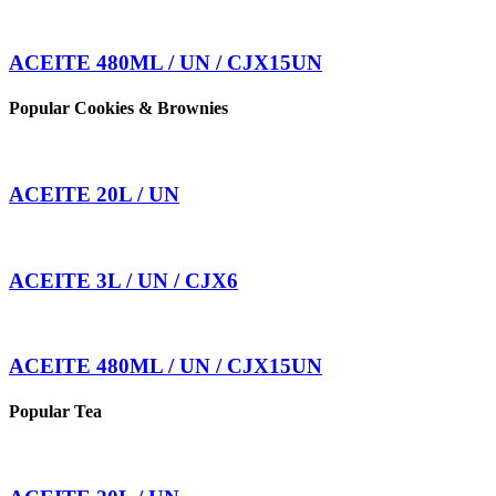
ACEITE 480ML / UN / CJX15UN
Popular Cookies & Brownies
ACEITE 20L / UN
ACEITE 3L / UN / CJX6
ACEITE 480ML / UN / CJX15UN
Popular Tea