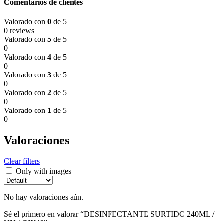
Comentarios de clientes
Valorado con
0
de 5
0 reviews
Valorado con
5
de 5
0
Valorado con
4
de 5
0
Valorado con
3
de 5
0
Valorado con
2
de 5
0
Valorado con
1
de 5
0
Valoraciones
Clear filters
Only with images
No hay valoraciones aún.
Sé el primero en valorar “DESINFECTANTE SURTIDO 240ML /