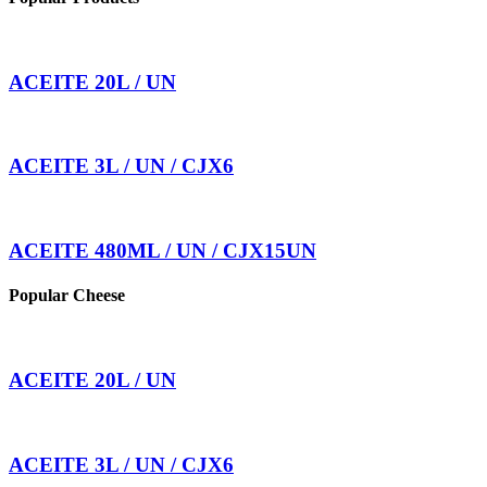
ACEITE 20L / UN
ACEITE 3L / UN / CJX6
ACEITE 480ML / UN / CJX15UN
Popular Cheese
ACEITE 20L / UN
ACEITE 3L / UN / CJX6