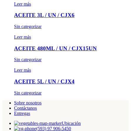
Leer más
ACEITE 3L / UN / CJX6
Sin categorizar
Leer más
ACEITE 480ML / UN / CJX15UN
Sin categorizar
Leer más
ACEITE 5L / UN / CJX4
Sin categorizar
Sobre nosotros
Contáctanos
Entregas
Ubicación
(593) 97 906-5450