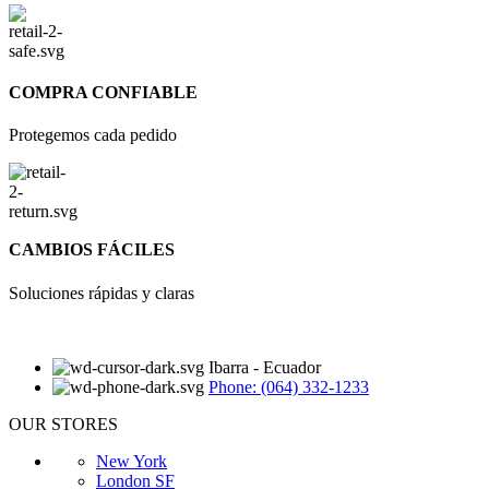
COMPRA CONFIABLE
Protegemos cada pedido
CAMBIOS FÁCILES
Soluciones rápidas y claras
Ibarra - Ecuador
Phone: (064) 332-1233
OUR STORES
New York
London SF