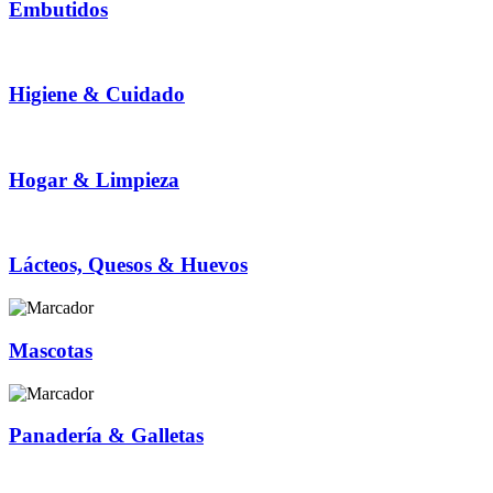
Embutidos
Higiene & Cuidado
Hogar & Limpieza
Lácteos, Quesos & Huevos
Mascotas
Panadería & Galletas