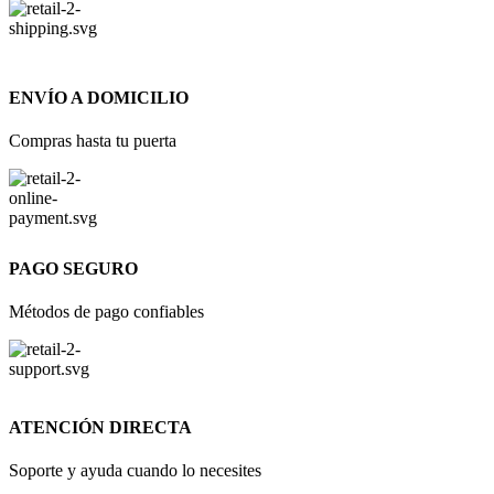
ENVÍO A DOMICILIO
Compras hasta tu puerta
PAGO SEGURO
Métodos de pago confiables
ATENCIÓN DIRECTA
Soporte y ayuda cuando lo necesites