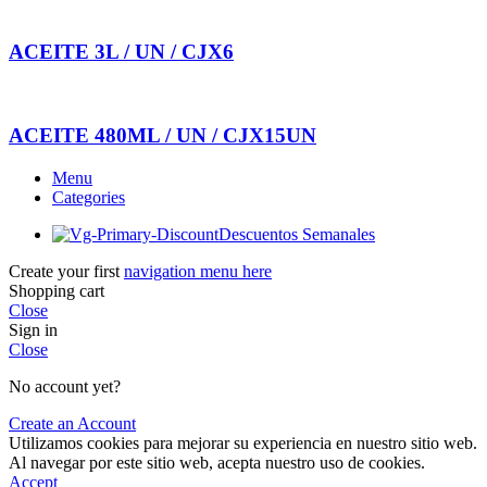
ACEITE 3L / UN / CJX6
ACEITE 480ML / UN / CJX15UN
Menu
Categories
Descuentos Semanales
Create your first
navigation menu here
Shopping cart
Close
Sign in
Close
No account yet?
Create an Account
Utilizamos cookies para mejorar su experiencia en nuestro sitio web.
Al navegar por este sitio web, acepta nuestro uso de cookies.
Accept