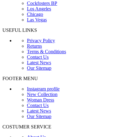
Cockfosters BP
Los Angeles
Chicago
Las Vegas
USEFUL LINKS
Privacy Policy
Returns
Terms & Conditions
Contact Us
Latest News
Our Sitemap
FOOTER MENU
Instagram profile
New Collection
Woman Dress
Contact Us
Latest News
Our Sitemap
COSTUMER SERVICE