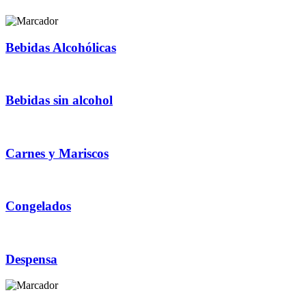
Bebidas Alcohólicas
Bebidas sin alcohol
Carnes y Mariscos
Congelados
Despensa