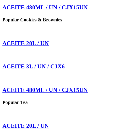
ACEITE 480ML / UN / CJX15UN
Popular Cookies & Brownies
ACEITE 20L / UN
ACEITE 3L / UN / CJX6
ACEITE 480ML / UN / CJX15UN
Popular Tea
ACEITE 20L / UN