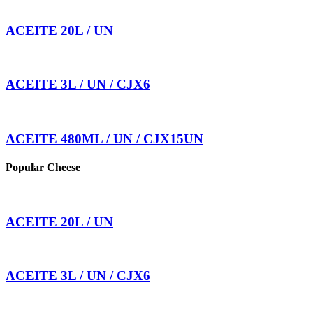
ACEITE 20L / UN
ACEITE 3L / UN / CJX6
ACEITE 480ML / UN / CJX15UN
Popular Cheese
ACEITE 20L / UN
ACEITE 3L / UN / CJX6