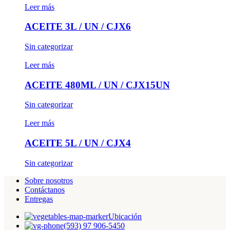
Leer más
ACEITE 3L / UN / CJX6
Sin categorizar
Leer más
ACEITE 480ML / UN / CJX15UN
Sin categorizar
Leer más
ACEITE 5L / UN / CJX4
Sin categorizar
Sobre nosotros
Contáctanos
Entregas
Ubicación
(593) 97 906-5450