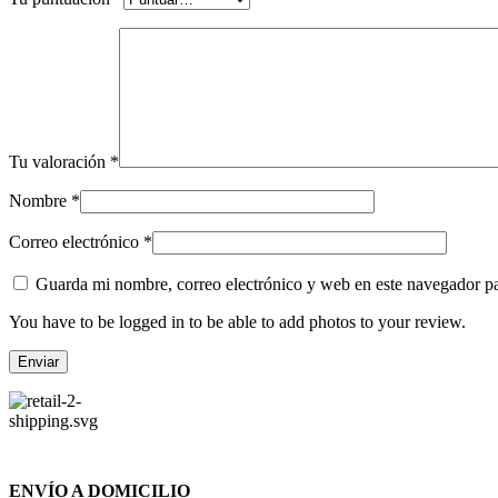
Tu valoración
*
Nombre
*
Correo electrónico
*
Guarda mi nombre, correo electrónico y web en este navegador p
You have to be logged in to be able to add photos to your review.
ENVÍO A DOMICILIO