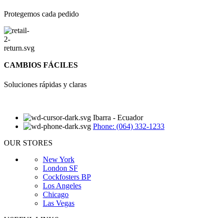
Protegemos cada pedido
CAMBIOS FÁCILES
Soluciones rápidas y claras
Ibarra - Ecuador
Phone: (064) 332-1233
OUR STORES
New York
London SF
Cockfosters BP
Los Angeles
Chicago
Las Vegas