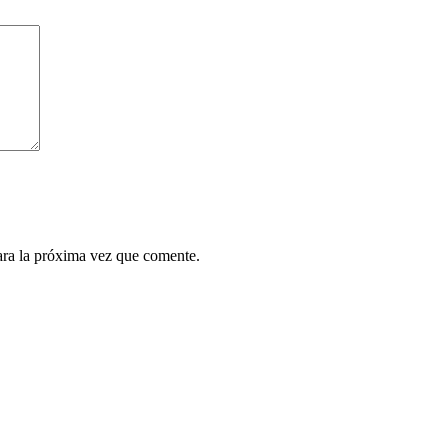
ara la próxima vez que comente.