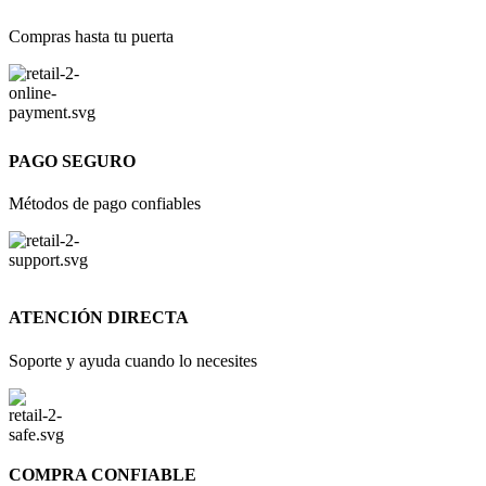
Compras hasta tu puerta
PAGO SEGURO
Métodos de pago confiables
ATENCIÓN DIRECTA
Soporte y ayuda cuando lo necesites
COMPRA CONFIABLE