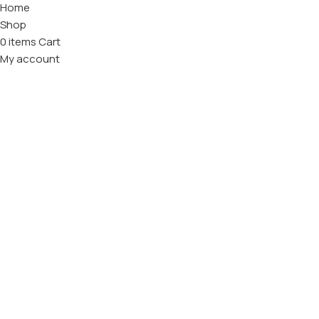
Home
Shop
0
items
Cart
My account