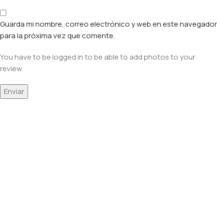
Guarda mi nombre, correo electrónico y web en este navegador
para la próxima vez que comente.
You have to be logged in to be able to add photos to your
review.