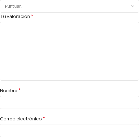
*
Tu valoración
*
Nombre
*
Correo electrónico