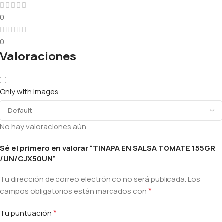
0
0
Valoraciones
Only with images
No hay valoraciones aún.
Sé el primero en valorar “TINAPA EN SALSA TOMATE 155GR
/UN/CJX50UN”
Tu dirección de correo electrónico no será publicada.
Los
*
campos obligatorios están marcados con
*
Tu puntuación