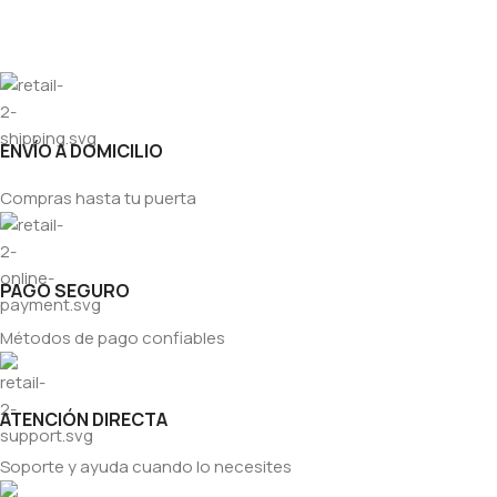
ENVÍO A DOMICILIO
Compras hasta tu puerta
PAGO SEGURO
Métodos de pago confiables
ATENCIÓN DIRECTA
Soporte y ayuda cuando lo necesites