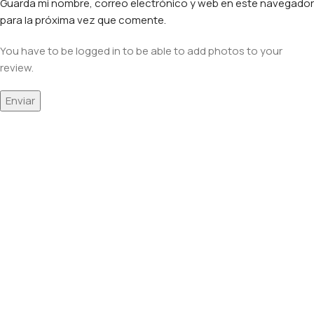
Guarda mi nombre, correo electrónico y web en este navegador
para la próxima vez que comente.
You have to be logged in to be able to add photos to your
review.