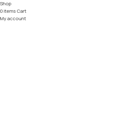
Shop
0
items
Cart
My account