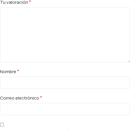
*
Tu valoración
*
Nombre
*
Correo electrónico