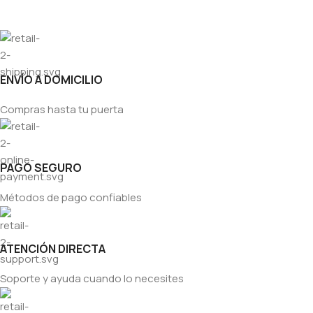
ENVÍO A DOMICILIO
Compras hasta tu puerta
PAGO SEGURO
Métodos de pago confiables
ATENCIÓN DIRECTA
Soporte y ayuda cuando lo necesites