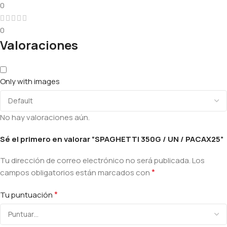
0
0
Valoraciones
Only with images
No hay valoraciones aún.
Sé el primero en valorar “SPAGHETTI 350G / UN / PACAX25”
Tu dirección de correo electrónico no será publicada.
Los
*
campos obligatorios están marcados con
*
Tu puntuación