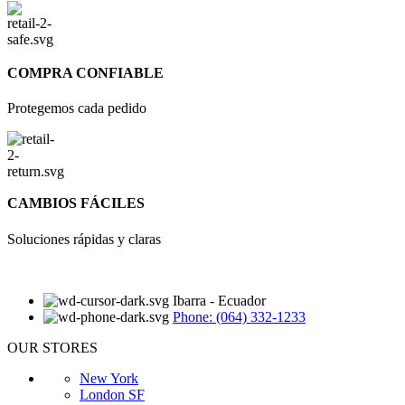
COMPRA CONFIABLE
Protegemos cada pedido
CAMBIOS FÁCILES
Soluciones rápidas y claras
Ibarra - Ecuador
Phone: (064) 332-1233
OUR STORES
New York
London SF