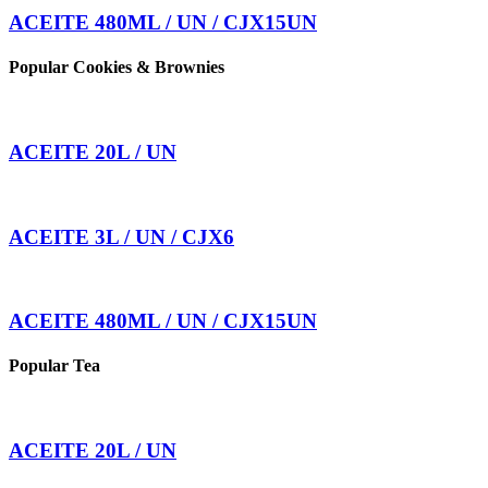
ACEITE 480ML / UN / CJX15UN
Popular Cookies & Brownies
ACEITE 20L / UN
ACEITE 3L / UN / CJX6
ACEITE 480ML / UN / CJX15UN
Popular Tea
ACEITE 20L / UN