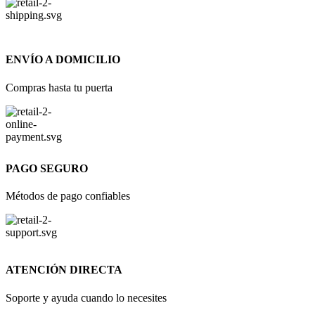
ENVÍO A DOMICILIO
Compras hasta tu puerta
PAGO SEGURO
Métodos de pago confiables
ATENCIÓN DIRECTA
Soporte y ayuda cuando lo necesites