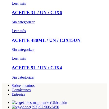
Leer más
ACEITE 3L / UN / CJX6
Sin categorizar
Leer más
ACEITE 480ML / UN / CJX15UN
Sin categorizar
Leer más
ACEITE 5L / UN / CJX4
Sin categorizar
Sobre nosotros
Contáctanos
Entregas
Ubicación
(593) 97 906-5450