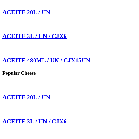
ACEITE 20L / UN
ACEITE 3L / UN / CJX6
ACEITE 480ML / UN / CJX15UN
Popular Cheese
ACEITE 20L / UN
ACEITE 3L / UN / CJX6