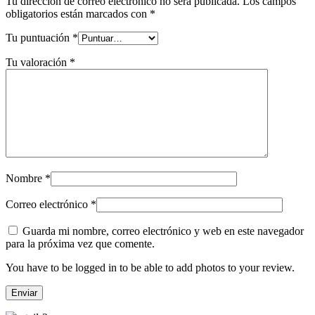
Tu dirección de correo electrónico no será publicada.
Los campos
obligatorios están marcados con
*
Tu puntuación
*
Tu valoración
*
Nombre
*
Correo electrónico
*
Guarda mi nombre, correo electrónico y web en este navegador
para la próxima vez que comente.
You have to be logged in to be able to add photos to your review.