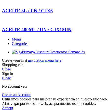
ACEITE 3L / UN / CJX6
ACEITE 480ML / UN / CJX15UN
Menu
Categories
Descuentos Semanales
Create your first
navigation menu here
Shopping cart
Close
Sign in
Close
No account yet?
Create an Account
Utilizamos cookies para mejorar su experiencia en nuestro sitio web.
Al navegar por este sitio web, acepta nuestro uso de cookies.
Accept