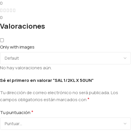
0
0
Valoraciones
Only with images
No hay valoraciones aún.
Sé el primero en valorar “SAL 1/2KL X 50UN”
Tu dirección de correo electrónico no será publicada.
Los
*
campos obligatorios están marcados con
*
Tu puntuación