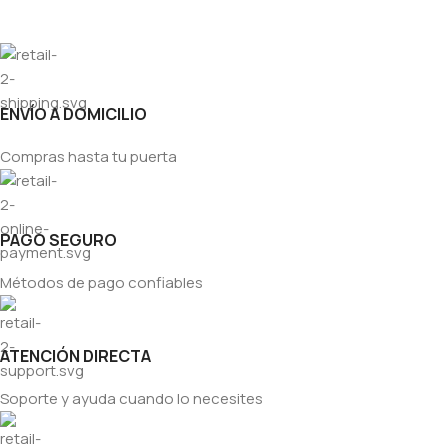
ENVÍO A DOMICILIO
Compras hasta tu puerta
PAGO SEGURO
Métodos de pago confiables
ATENCIÓN DIRECTA
Soporte y ayuda cuando lo necesites