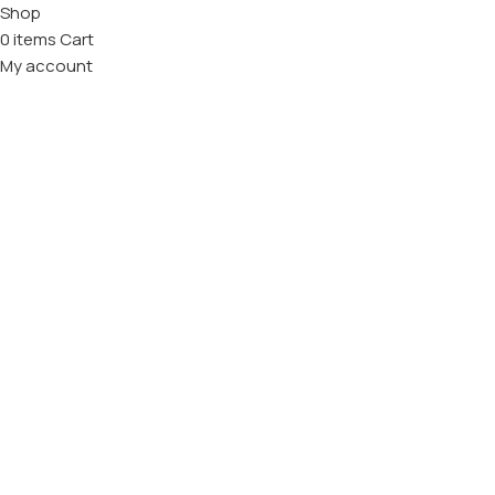
Shop
0
items
Cart
My account