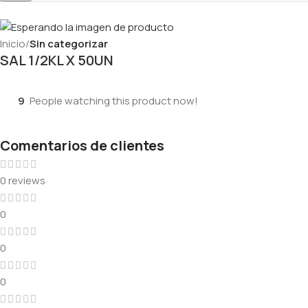
Inicio
Sin categorizar
SAL 1/2KL X 50UN
9
People watching this product now!
Comentarios de clientes
0 reviews
0
0
0