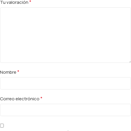
*
Tu valoración
*
Nombre
*
Correo electrónico