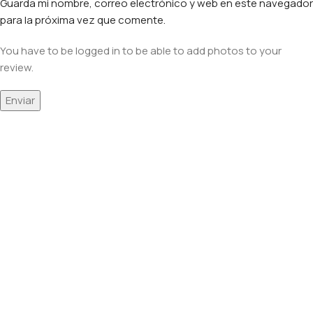
Guarda mi nombre, correo electrónico y web en este navegador
para la próxima vez que comente.
You have to be logged in to be able to add photos to your
review.