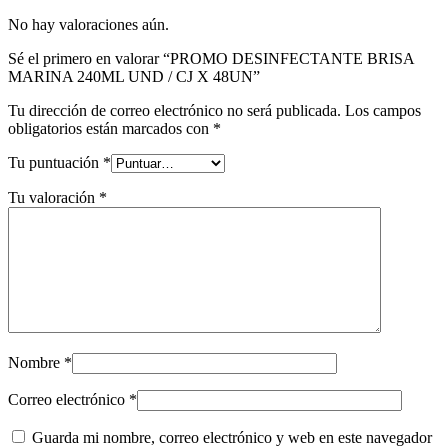
No hay valoraciones aún.
Sé el primero en valorar “PROMO DESINFECTANTE BRISA
MARINA 240ML UND / CJ X 48UN”
Tu dirección de correo electrónico no será publicada.
Los campos
obligatorios están marcados con
*
Tu puntuación
*
Tu valoración
*
Nombre
*
Correo electrónico
*
Guarda mi nombre, correo electrónico y web en este navegador