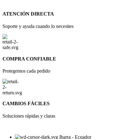
ATENCIÓN DIRECTA
Soporte y ayuda cuando lo necesites
COMPRA CONFIABLE
Protegemos cada pedido
CAMBIOS FÁCILES
Soluciones rápidas y claras
Ibarra - Ecuador