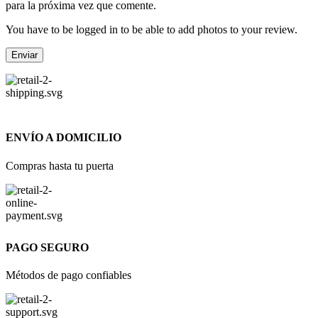
para la próxima vez que comente.
You have to be logged in to be able to add photos to your review.
ENVÍO A DOMICILIO
Compras hasta tu puerta
PAGO SEGURO
Métodos de pago confiables