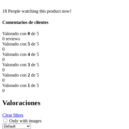
18
People watching this product now!
Comentarios de clientes
Valorado con
0
de 5
0 reviews
Valorado con
5
de 5
0
Valorado con
4
de 5
0
Valorado con
3
de 5
0
Valorado con
2
de 5
0
Valorado con
1
de 5
0
Valoraciones
Clear filters
Only with images