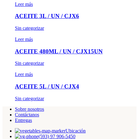
Leer más
ACEITE 3L / UN / CJX6
Sin categorizar
Leer más
ACEITE 480ML / UN / CJX15UN
Sin categorizar
Leer más
ACEITE 5L / UN / CJX4
Sin categorizar
Sobre nosotros
Contáctanos
Entregas
Ubicación
(593) 97 906-5450