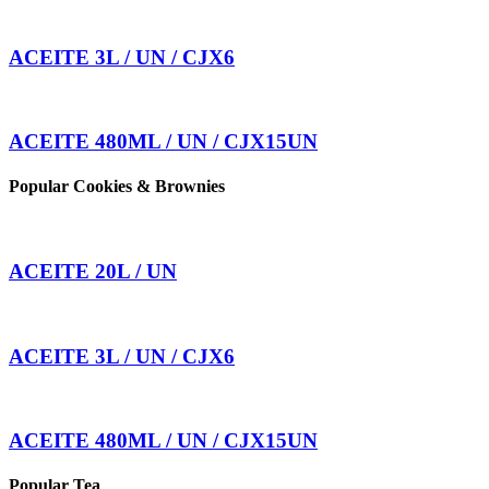
ACEITE 3L / UN / CJX6
ACEITE 480ML / UN / CJX15UN
Popular Cookies & Brownies
ACEITE 20L / UN
ACEITE 3L / UN / CJX6
ACEITE 480ML / UN / CJX15UN
Popular Tea