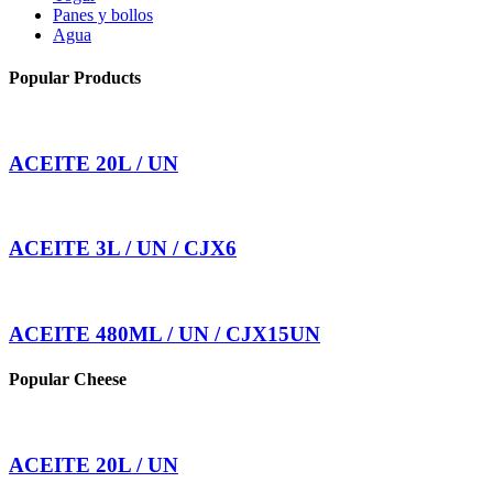
Panes y bollos
Agua
Popular Products
ACEITE 20L / UN
ACEITE 3L / UN / CJX6
ACEITE 480ML / UN / CJX15UN
Popular Cheese
ACEITE 20L / UN