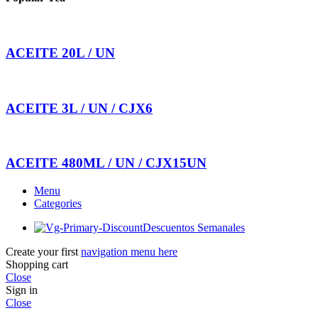
ACEITE 20L / UN
ACEITE 3L / UN / CJX6
ACEITE 480ML / UN / CJX15UN
Menu
Categories
Descuentos Semanales
Create your first
navigation menu here
Shopping cart
Close
Sign in
Close