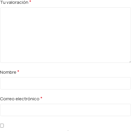
*
Tu valoración
*
Nombre
*
Correo electrónico