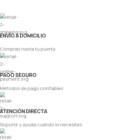
ENVÍO A DOMICILIO
Compras hasta tu puerta
PAGO SEGURO
Métodos de pago confiables
ATENCIÓN DIRECTA
Soporte y ayuda cuando lo necesites