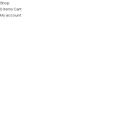
Shop
0
items
Cart
My account