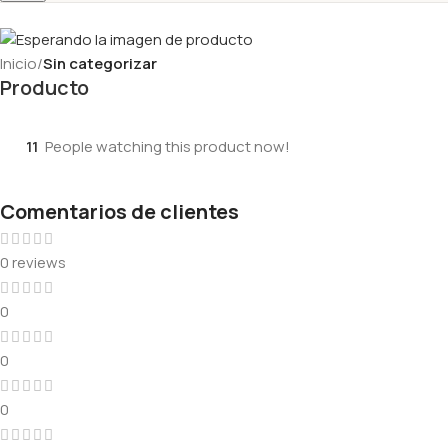
Inicio
Sin categorizar
Producto
11
People watching this product now!
Comentarios de clientes
0 reviews
0
0
0