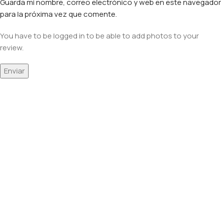
Guarda mi nombre, correo electrónico y web en este navegador
para la próxima vez que comente.
You have to be logged in to be able to add photos to your
review.