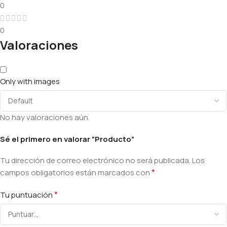
0
0
Valoraciones
Only with images
No hay valoraciones aún.
Sé el primero en valorar “Producto”
Tu dirección de correo electrónico no será publicada.
Los
*
campos obligatorios están marcados con
*
Tu puntuación