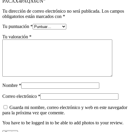
PACAX4PAQX6UN”
Tu dirección de correo electrónico no será publicada.
Los campos
obligatorios están marcados con
*
Tu puntuación
*
Tu valoración
*
Nombre
*
Correo electrónico
*
Guarda mi nombre, correo electrónico y web en este navegador
para la próxima vez que comente.
You have to be logged in to be able to add photos to your review.