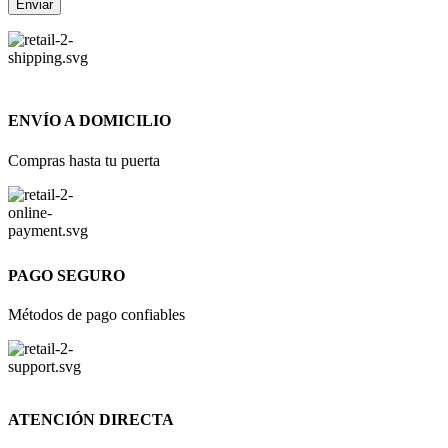
ENVÍO A DOMICILIO
Compras hasta tu puerta
PAGO SEGURO
Métodos de pago confiables
ATENCIÓN DIRECTA