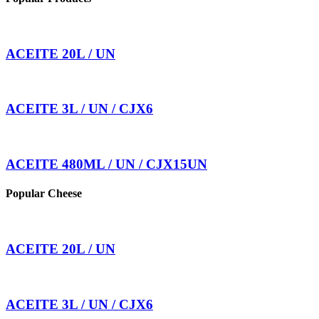
ACEITE 20L / UN
ACEITE 3L / UN / CJX6
ACEITE 480ML / UN / CJX15UN
Popular Cheese
ACEITE 20L / UN
ACEITE 3L / UN / CJX6