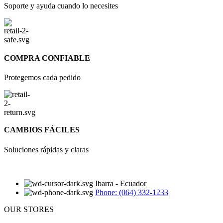
Soporte y ayuda cuando lo necesites
COMPRA CONFIABLE
Protegemos cada pedido
CAMBIOS FÁCILES
Soluciones rápidas y claras
Ibarra - Ecuador
Phone: (064) 332-1233
OUR STORES