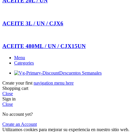
ACEITE 20L / UN
ACEITE 3L / UN / CJX6
ACEITE 480ML / UN / CJX15UN
Menu
Categories
Descuentos Semanales
Create your first
navigation menu here
Shopping cart
Close
Sign in
Close
No account yet?
Create an Account
Utilizamos cookies para mejorar su experiencia en nuestro sitio web.