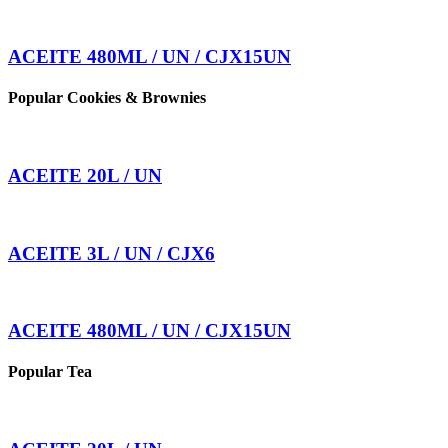
ACEITE 480ML / UN / CJX15UN
Popular Cookies & Brownies
ACEITE 20L / UN
ACEITE 3L / UN / CJX6
ACEITE 480ML / UN / CJX15UN
Popular Tea