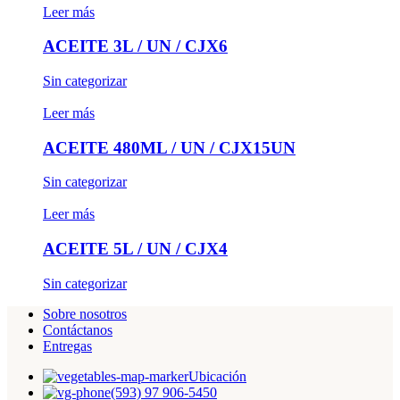
Leer más
ACEITE 3L / UN / CJX6
Sin categorizar
Leer más
ACEITE 480ML / UN / CJX15UN
Sin categorizar
Leer más
ACEITE 5L / UN / CJX4
Sin categorizar
Sobre nosotros
Contáctanos
Entregas
Ubicación
(593) 97 906-5450