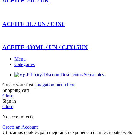
ACEITE 20L / UN
ACEITE 3L / UN / CJX6
ACEITE 480ML / UN / CJX15UN
Menu
Categories
Descuentos Semanales
Create your first
navigation menu here
Shopping cart
Close
Sign in
Close
No account yet?
Create an Account
Utilizamos cookies para mejorar su experiencia en nuestro sitio web.