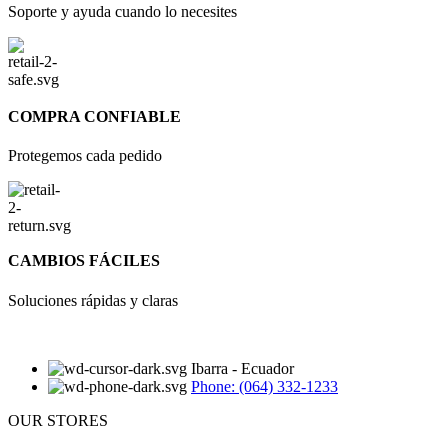
Soporte y ayuda cuando lo necesites
COMPRA CONFIABLE
Protegemos cada pedido
CAMBIOS FÁCILES
Soluciones rápidas y claras
Ibarra - Ecuador
Phone: (064) 332-1233
OUR STORES