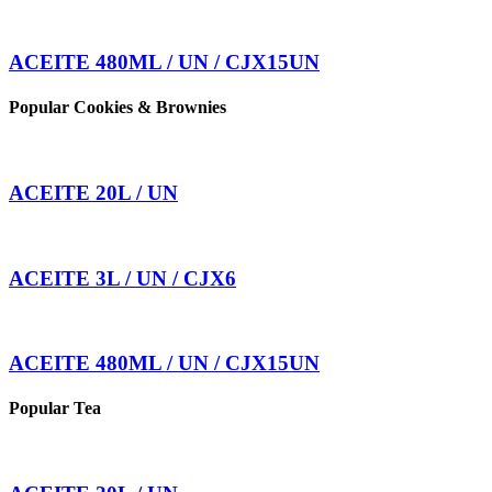
ACEITE 480ML / UN / CJX15UN
Popular Cookies & Brownies
ACEITE 20L / UN
ACEITE 3L / UN / CJX6
ACEITE 480ML / UN / CJX15UN
Popular Tea