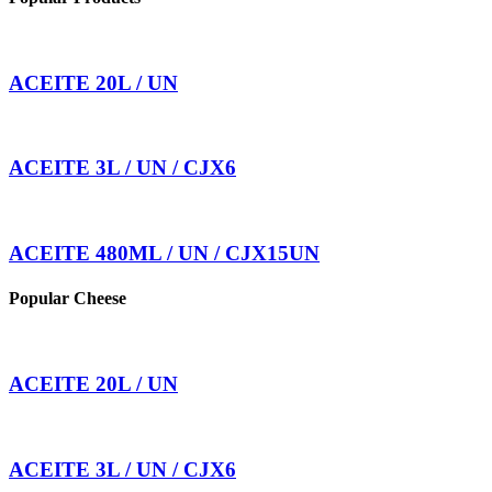
ACEITE 20L / UN
ACEITE 3L / UN / CJX6
ACEITE 480ML / UN / CJX15UN
Popular Cheese
ACEITE 20L / UN
ACEITE 3L / UN / CJX6