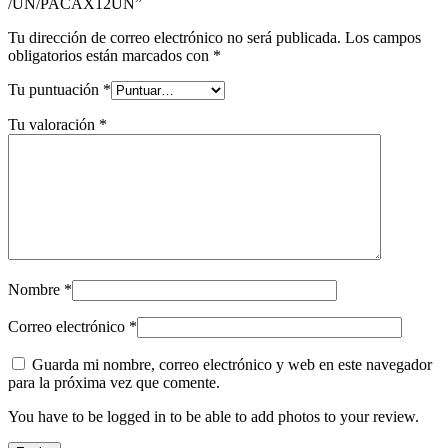
/UN/PACAX12UN”
Tu dirección de correo electrónico no será publicada.
Los campos
obligatorios están marcados con
*
Tu puntuación
*
Tu valoración
*
Nombre
*
Correo electrónico
*
Guarda mi nombre, correo electrónico y web en este navegador
para la próxima vez que comente.
You have to be logged in to be able to add photos to your review.