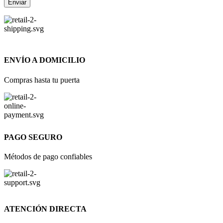
ENVÍO A DOMICILIO
Compras hasta tu puerta
PAGO SEGURO
Métodos de pago confiables
ATENCIÓN DIRECTA