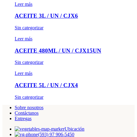
Leer más
ACEITE 3L / UN / CJX6
Sin categorizar
Leer más
ACEITE 480ML / UN / CJX15UN
Sin categorizar
Leer más
ACEITE 5L / UN / CJX4
Sin categorizar
Sobre nosotros
Contáctanos
Entregas
Ubicación
(593) 97 906-5450