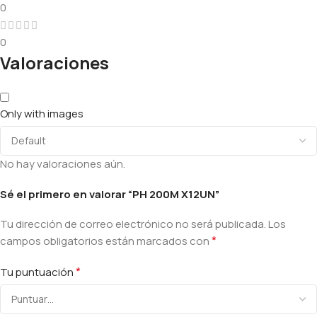
0
0
Valoraciones
Only with images
No hay valoraciones aún.
Sé el primero en valorar “PH 200M X12UN”
Tu dirección de correo electrónico no será publicada.
Los
*
campos obligatorios están marcados con
*
Tu puntuación