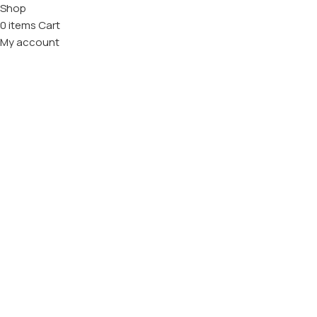
Shop
0
items
Cart
My account