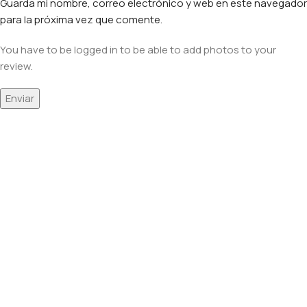
Guarda mi nombre, correo electrónico y web en este navegador
para la próxima vez que comente.
You have to be logged in to be able to add photos to your
review.