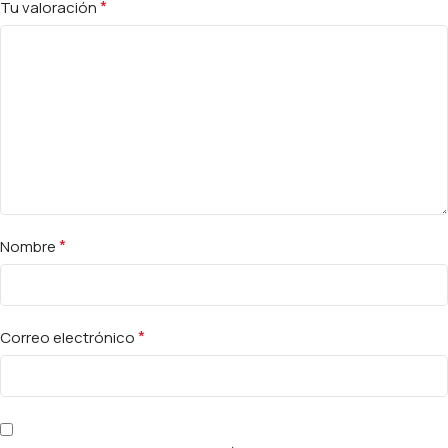
*
Tu valoración
*
Nombre
*
Correo electrónico