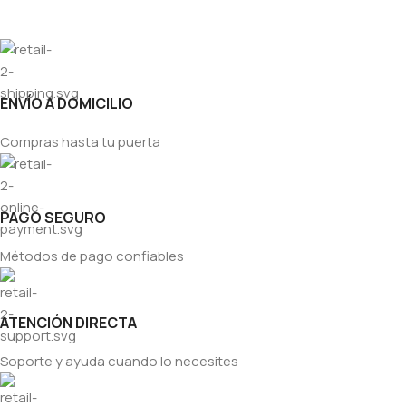
ENVÍO A DOMICILIO
Compras hasta tu puerta
PAGO SEGURO
Métodos de pago confiables
ATENCIÓN DIRECTA
Soporte y ayuda cuando lo necesites