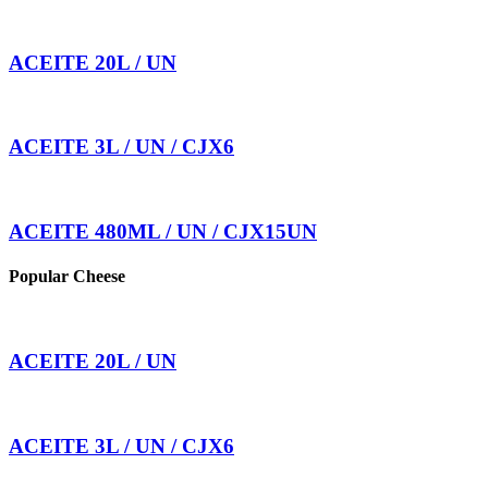
ACEITE 20L / UN
ACEITE 3L / UN / CJX6
ACEITE 480ML / UN / CJX15UN
Popular Cheese
ACEITE 20L / UN
ACEITE 3L / UN / CJX6