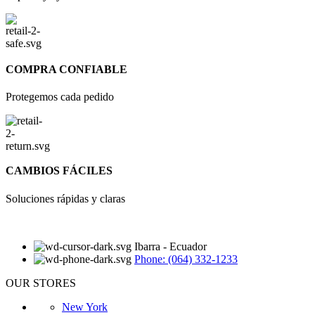
COMPRA CONFIABLE
Protegemos cada pedido
CAMBIOS FÁCILES
Soluciones rápidas y claras
Ibarra - Ecuador
Phone: (064) 332-1233
OUR STORES
New York