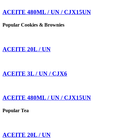
ACEITE 480ML / UN / CJX15UN
Popular Cookies & Brownies
ACEITE 20L / UN
ACEITE 3L / UN / CJX6
ACEITE 480ML / UN / CJX15UN
Popular Tea
ACEITE 20L / UN