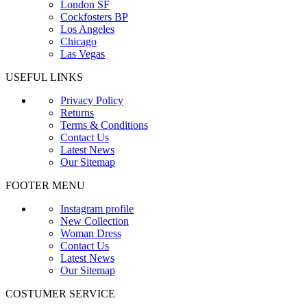
London SF
Cockfosters BP
Los Angeles
Chicago
Las Vegas
USEFUL LINKS
Privacy Policy
Returns
Terms & Conditions
Contact Us
Latest News
Our Sitemap
FOOTER MENU
Instagram profile
New Collection
Woman Dress
Contact Us
Latest News
Our Sitemap
COSTUMER SERVICE