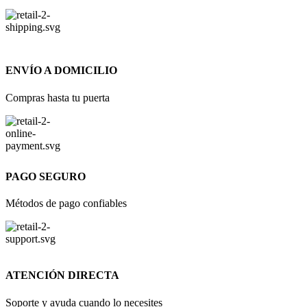
ENVÍO A DOMICILIO
Compras hasta tu puerta
PAGO SEGURO
Métodos de pago confiables
ATENCIÓN DIRECTA
Soporte y ayuda cuando lo necesites