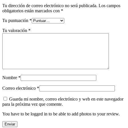
Tu dirección de correo electrónico no será publicada.
Los campos
obligatorios están marcados con
*
Tu puntuación
*
Tu valoración
*
Nombre
*
Correo electrónico
*
Guarda mi nombre, correo electrónico y web en este navegador
para la próxima vez que comente.
You have to be logged in to be able to add photos to your review.