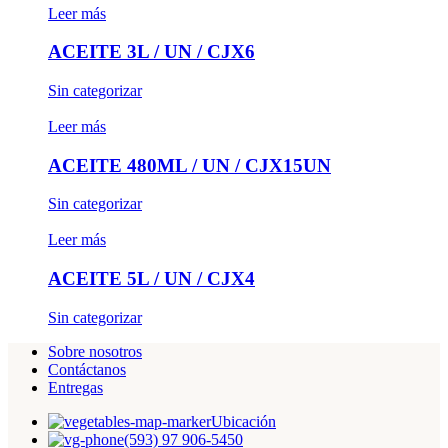
Leer más
ACEITE 3L / UN / CJX6
Sin categorizar
Leer más
ACEITE 480ML / UN / CJX15UN
Sin categorizar
Leer más
ACEITE 5L / UN / CJX4
Sin categorizar
Sobre nosotros
Contáctanos
Entregas
Ubicación
(593) 97 906-5450