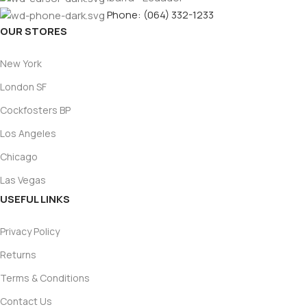
Phone: (064) 332-1233
OUR STORES
New York
London SF
Cockfosters BP
Los Angeles
Chicago
Las Vegas
USEFUL LINKS
Privacy Policy
Returns
Terms & Conditions
Contact Us