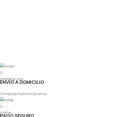
ENVÍO A DOMICILIO
Compras hasta tu puerta
PAGO SEGURO