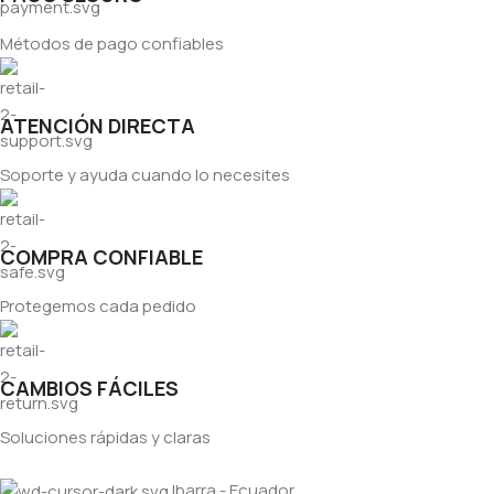
Métodos de pago confiables
ATENCIÓN DIRECTA
Soporte y ayuda cuando lo necesites
COMPRA CONFIABLE
Protegemos cada pedido
CAMBIOS FÁCILES
Soluciones rápidas y claras
Ibarra - Ecuador