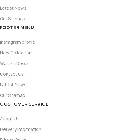
Latest News
Our Sitemap
FOOTER MENU
Instagram profile
New Collection
Woman Dress
Contact Us
Latest News
Our Sitemap
COSTUMER SERVICE
About Us
Delivery Information
Privacy Policy