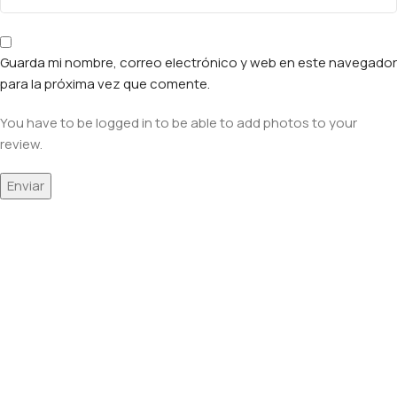
Guarda mi nombre, correo electrónico y web en este navegador
para la próxima vez que comente.
You have to be logged in to be able to add photos to your
review.