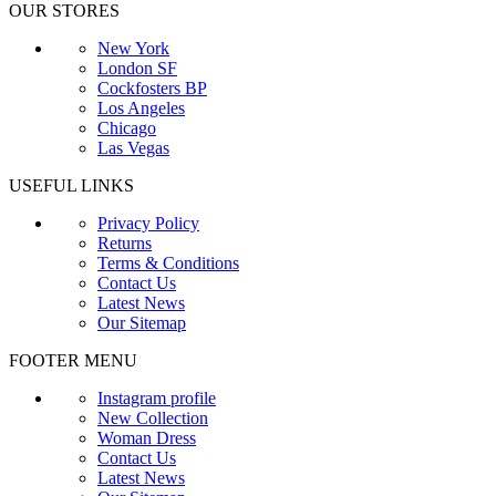
OUR STORES
New York
London SF
Cockfosters BP
Los Angeles
Chicago
Las Vegas
USEFUL LINKS
Privacy Policy
Returns
Terms & Conditions
Contact Us
Latest News
Our Sitemap
FOOTER MENU
Instagram profile
New Collection
Woman Dress
Contact Us
Latest News