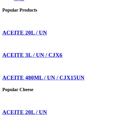
Popular Products
ACEITE 20L / UN
ACEITE 3L / UN / CJX6
ACEITE 480ML / UN / CJX15UN
Popular Cheese
ACEITE 20L / UN