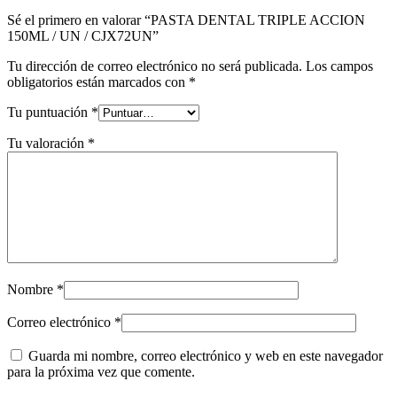
Sé el primero en valorar “PASTA DENTAL TRIPLE ACCION
150ML / UN / CJX72UN”
Tu dirección de correo electrónico no será publicada.
Los campos
obligatorios están marcados con
*
Tu puntuación
*
Tu valoración
*
Nombre
*
Correo electrónico
*
Guarda mi nombre, correo electrónico y web en este navegador
para la próxima vez que comente.