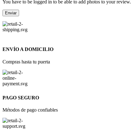
You have to be logged in to be able to add photos to your review.
ENVÍO A DOMICILIO
Compras hasta tu puerta
PAGO SEGURO
Métodos de pago confiables