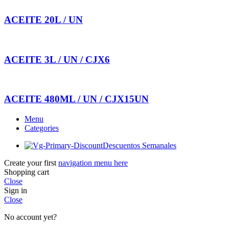
ACEITE 20L / UN
ACEITE 3L / UN / CJX6
ACEITE 480ML / UN / CJX15UN
Menu
Categories
Descuentos Semanales
Create your first
navigation menu here
Shopping cart
Close
Sign in
Close
No account yet?