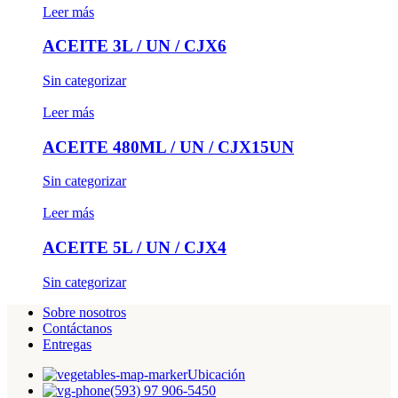
Leer más
ACEITE 3L / UN / CJX6
Sin categorizar
Leer más
ACEITE 480ML / UN / CJX15UN
Sin categorizar
Leer más
ACEITE 5L / UN / CJX4
Sin categorizar
Sobre nosotros
Contáctanos
Entregas
Ubicación
(593) 97 906-5450