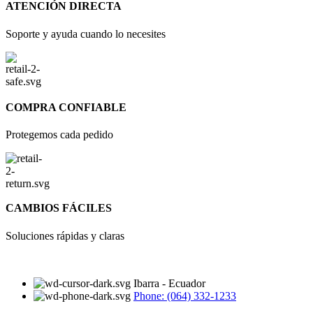
ATENCIÓN DIRECTA
Soporte y ayuda cuando lo necesites
COMPRA CONFIABLE
Protegemos cada pedido
CAMBIOS FÁCILES
Soluciones rápidas y claras
Ibarra - Ecuador
Phone: (064) 332-1233