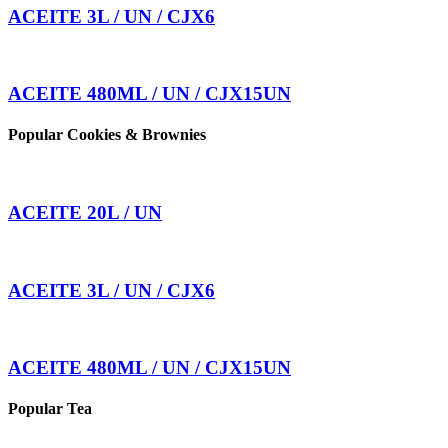
ACEITE 3L / UN / CJX6
ACEITE 480ML / UN / CJX15UN
Popular Cookies & Brownies
ACEITE 20L / UN
ACEITE 3L / UN / CJX6
ACEITE 480ML / UN / CJX15UN
Popular Tea