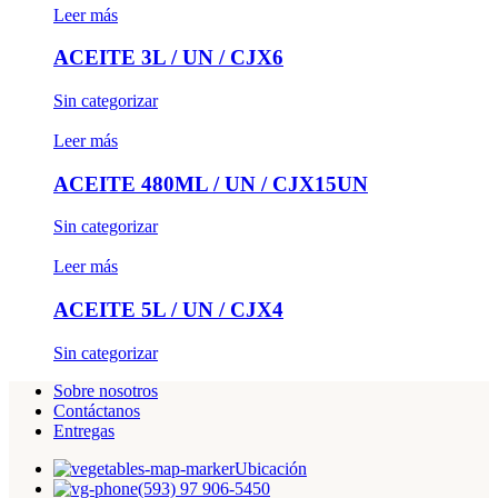
Leer más
ACEITE 3L / UN / CJX6
Sin categorizar
Leer más
ACEITE 480ML / UN / CJX15UN
Sin categorizar
Leer más
ACEITE 5L / UN / CJX4
Sin categorizar
Sobre nosotros
Contáctanos
Entregas
Ubicación
(593) 97 906-5450