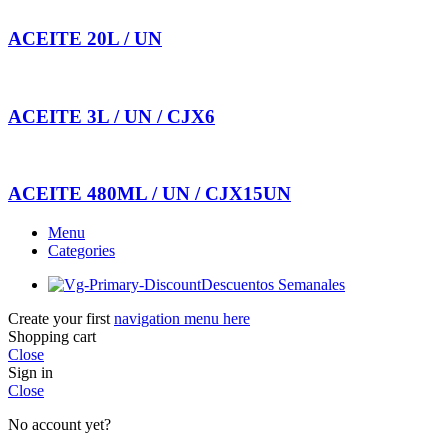
ACEITE 20L / UN
ACEITE 3L / UN / CJX6
ACEITE 480ML / UN / CJX15UN
Menu
Categories
Descuentos Semanales
Create your first
navigation menu here
Shopping cart
Close
Sign in
Close
No account yet?