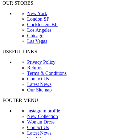
OUR STORES
New York
London SF
Cockfosters BP
Los Angeles
Chicago
Las Vegas
USEFUL LINKS
Privacy Policy
Returns
Terms & Conditions
Contact Us
Latest News
Our Sitemap
FOOTER MENU
Instagram profile
New Collection
Woman Dress
Contact Us
Latest News