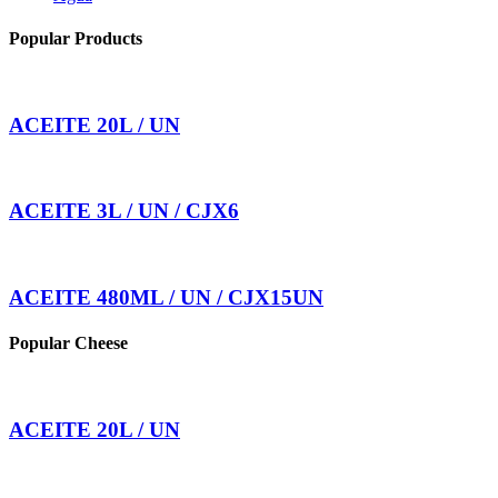
Popular Products
ACEITE 20L / UN
ACEITE 3L / UN / CJX6
ACEITE 480ML / UN / CJX15UN
Popular Cheese
ACEITE 20L / UN