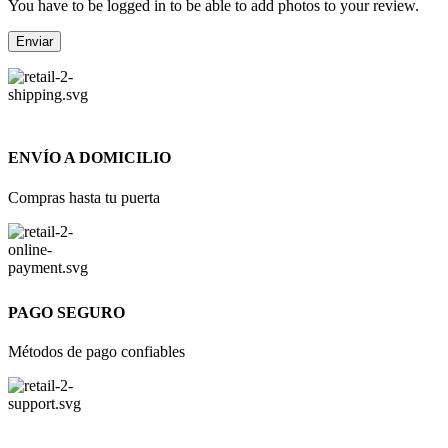
You have to be logged in to be able to add photos to your review.
ENVÍO A DOMICILIO
Compras hasta tu puerta
PAGO SEGURO
Métodos de pago confiables