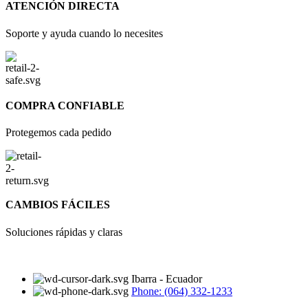
ATENCIÓN DIRECTA
Soporte y ayuda cuando lo necesites
COMPRA CONFIABLE
Protegemos cada pedido
CAMBIOS FÁCILES
Soluciones rápidas y claras
Ibarra - Ecuador
Phone: (064) 332-1233