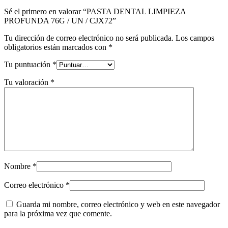
Sé el primero en valorar “PASTA DENTAL LIMPIEZA
PROFUNDA 76G / UN / CJX72”
Tu dirección de correo electrónico no será publicada.
Los campos
obligatorios están marcados con
*
Tu puntuación
*
Tu valoración
*
Nombre
*
Correo electrónico
*
Guarda mi nombre, correo electrónico y web en este navegador
para la próxima vez que comente.