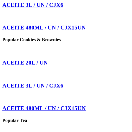
ACEITE 3L / UN / CJX6
ACEITE 480ML / UN / CJX15UN
Popular Cookies & Brownies
ACEITE 20L / UN
ACEITE 3L / UN / CJX6
ACEITE 480ML / UN / CJX15UN
Popular Tea