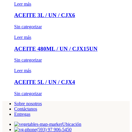
Leer más
ACEITE 3L / UN / CJX6
Sin categorizar
Leer más
ACEITE 480ML / UN / CJX15UN
Sin categorizar
Leer más
ACEITE 5L / UN / CJX4
Sin categorizar
Sobre nosotros
Contáctanos
Entregas
Ubicación
(593) 97 906-5450