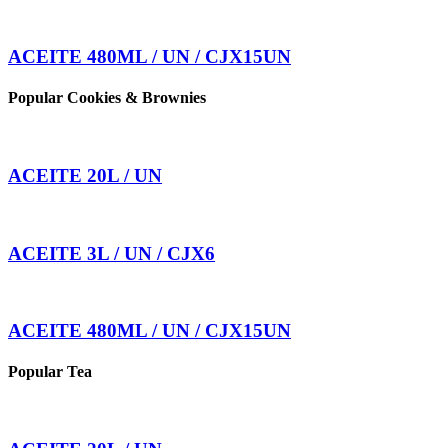
ACEITE 480ML / UN / CJX15UN
Popular Cookies & Brownies
ACEITE 20L / UN
ACEITE 3L / UN / CJX6
ACEITE 480ML / UN / CJX15UN
Popular Tea