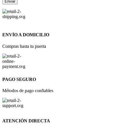
ENVÍO A DOMICILIO
Compras hasta tu puerta
PAGO SEGURO
Métodos de pago confiables
ATENCIÓN DIRECTA