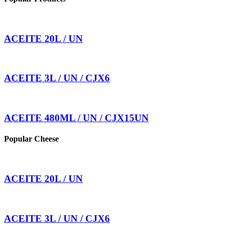
ACEITE 20L / UN
ACEITE 3L / UN / CJX6
ACEITE 480ML / UN / CJX15UN
Popular Cheese
ACEITE 20L / UN
ACEITE 3L / UN / CJX6