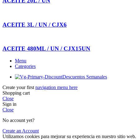
ACEITE 20L / UN
ACEITE 3L / UN / CJX6
ACEITE 480ML / UN / CJX15UN
Menu
Categories
Descuentos Semanales
Create your first
navigation menu here
Shopping cart
Close
Sign in
Close
No account yet?
Create an Account
Utilizamos cookies para mejorar su experiencia en nuestro sitio web.