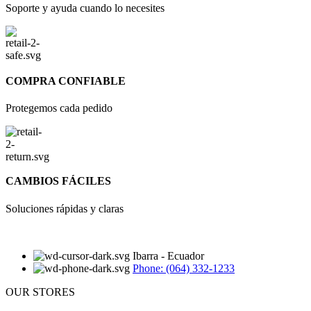
Soporte y ayuda cuando lo necesites
COMPRA CONFIABLE
Protegemos cada pedido
CAMBIOS FÁCILES
Soluciones rápidas y claras
Ibarra - Ecuador
Phone: (064) 332-1233
OUR STORES