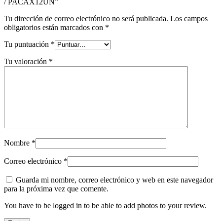
/ PACAX12UN”
Tu dirección de correo electrónico no será publicada.
Los campos
obligatorios están marcados con
*
Tu puntuación
*
Tu valoración
*
Nombre
*
Correo electrónico
*
Guarda mi nombre, correo electrónico y web en este navegador
para la próxima vez que comente.
You have to be logged in to be able to add photos to your review.