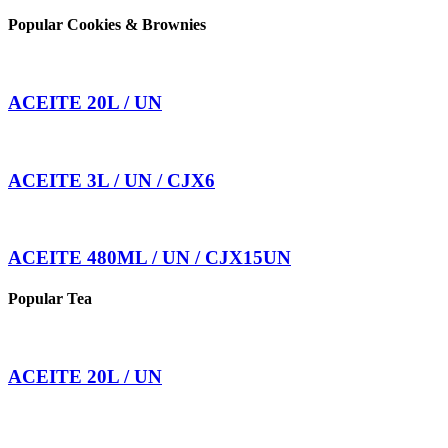
Popular Cookies & Brownies
ACEITE 20L / UN
ACEITE 3L / UN / CJX6
ACEITE 480ML / UN / CJX15UN
Popular Tea
ACEITE 20L / UN