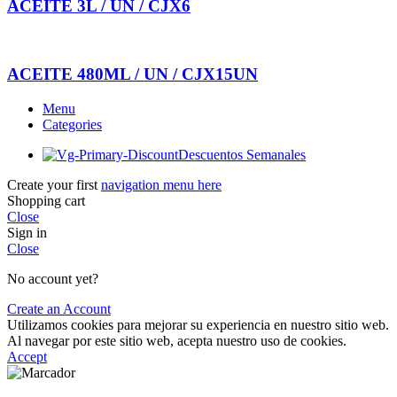
ACEITE 3L / UN / CJX6
ACEITE 480ML / UN / CJX15UN
Menu
Categories
Descuentos Semanales
Create your first
navigation menu here
Shopping cart
Close
Sign in
Close
No account yet?
Create an Account
Utilizamos cookies para mejorar su experiencia en nuestro sitio web.
Al navegar por este sitio web, acepta nuestro uso de cookies.
Accept