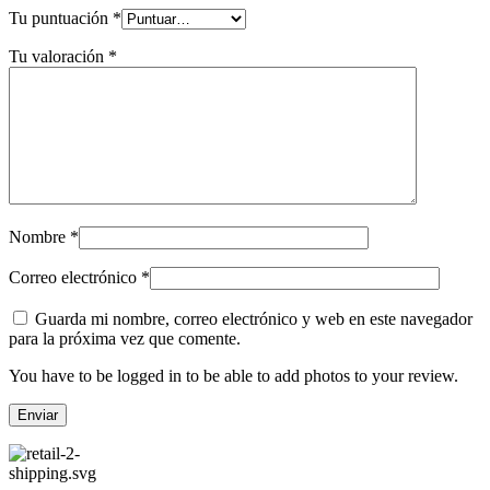
Tu puntuación
*
Tu valoración
*
Nombre
*
Correo electrónico
*
Guarda mi nombre, correo electrónico y web en este navegador
para la próxima vez que comente.
You have to be logged in to be able to add photos to your review.