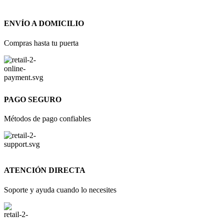
ENVÍO A DOMICILIO
Compras hasta tu puerta
PAGO SEGURO
Métodos de pago confiables
ATENCIÓN DIRECTA
Soporte y ayuda cuando lo necesites