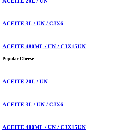
ACEITE 20L / UN
ACEITE 3L / UN / CJX6
ACEITE 480ML / UN / CJX15UN
Popular Cheese
ACEITE 20L / UN
ACEITE 3L / UN / CJX6
ACEITE 480ML / UN / CJX15UN