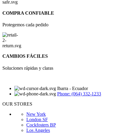
COMPRA CONFIABLE
Protegemos cada pedido
CAMBIOS FÁCILES
Soluciones rápidas y claras
Ibarra - Ecuador
Phone: (064) 332-1233
OUR STORES
New York
London SF
Cockfosters BP
Los Angeles