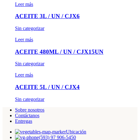
Leer más
ACEITE 3L / UN / CJX6
Sin categorizar
Leer más
ACEITE 480ML / UN / CJX15UN
Sin categorizar
Leer más
ACEITE 5L / UN / CJX4
Sin categorizar
Sobre nosotros
Contáctanos
Entregas
Ubicación
(593) 97 906-5450