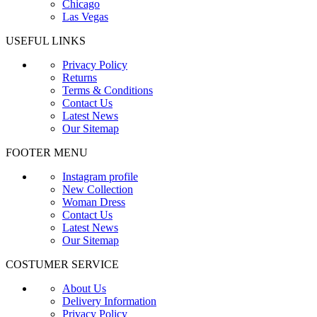
Chicago
Las Vegas
USEFUL LINKS
Privacy Policy
Returns
Terms & Conditions
Contact Us
Latest News
Our Sitemap
FOOTER MENU
Instagram profile
New Collection
Woman Dress
Contact Us
Latest News
Our Sitemap
COSTUMER SERVICE
About Us
Delivery Information
Privacy Policy