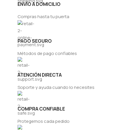
ENVÍO A DOMICILIO
Compras hasta tu puerta
PAGO SEGURO
Métodos de pago confiables
ATENCIÓN DIRECTA
Soporte y ayuda cuando lo necesites
COMPRA CONFIABLE
Protegemos cada pedido