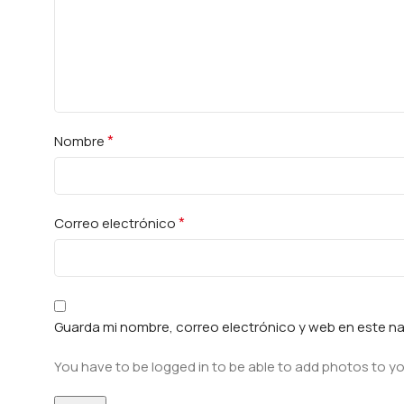
*
Nombre
*
Correo electrónico
Guarda mi nombre, correo electrónico y web en este n
You have to be logged in to be able to add photos to yo