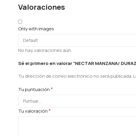
Valoraciones
Only with images
No hay valoraciones aún.
Sé el primero en valorar “NECTAR MANZANA/ DURA
Tu dirección de correo electrónico no será publicada.
L
*
Tu puntuación
*
Tu valoración