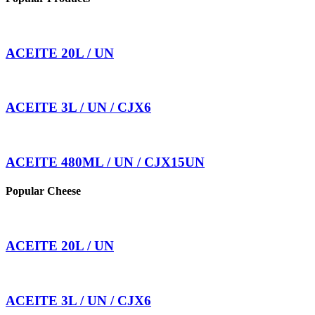
ACEITE 20L / UN
ACEITE 3L / UN / CJX6
ACEITE 480ML / UN / CJX15UN
Popular Cheese
ACEITE 20L / UN
ACEITE 3L / UN / CJX6