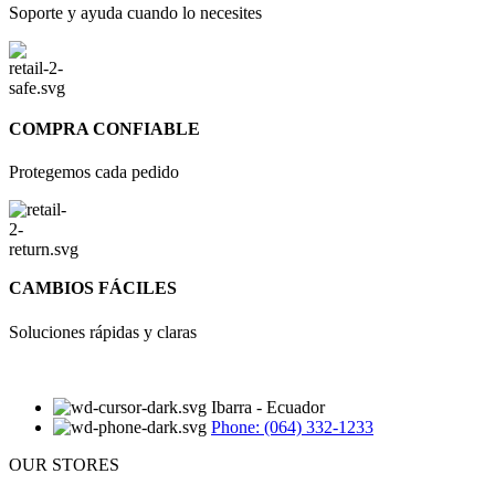
Soporte y ayuda cuando lo necesites
COMPRA CONFIABLE
Protegemos cada pedido
CAMBIOS FÁCILES
Soluciones rápidas y claras
Ibarra - Ecuador
Phone: (064) 332-1233
OUR STORES