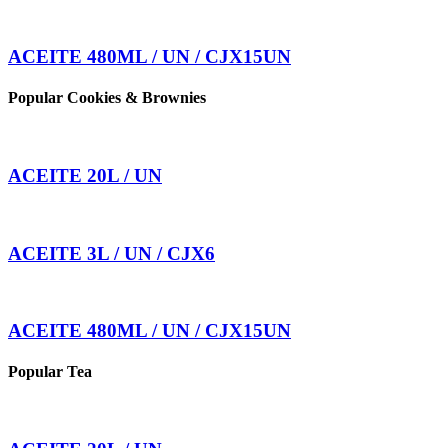
ACEITE 480ML / UN / CJX15UN
Popular Cookies & Brownies
ACEITE 20L / UN
ACEITE 3L / UN / CJX6
ACEITE 480ML / UN / CJX15UN
Popular Tea