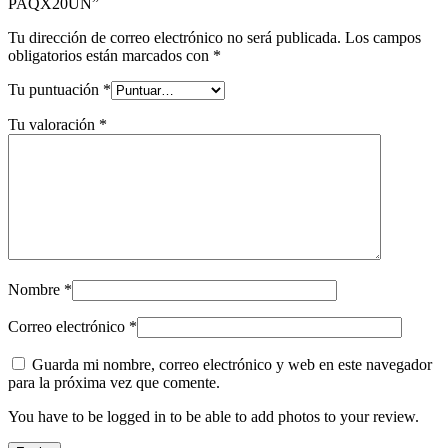
PAQX20UN”
Tu dirección de correo electrónico no será publicada.
Los campos
obligatorios están marcados con
*
Tu puntuación
*
Tu valoración
*
Nombre
*
Correo electrónico
*
Guarda mi nombre, correo electrónico y web en este navegador
para la próxima vez que comente.
You have to be logged in to be able to add photos to your review.