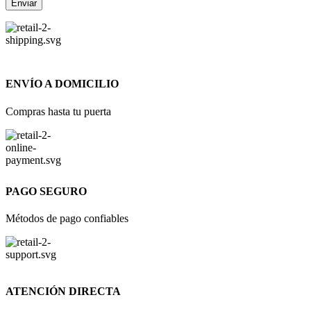
ENVÍO A DOMICILIO
Compras hasta tu puerta
PAGO SEGURO
Métodos de pago confiables
ATENCIÓN DIRECTA