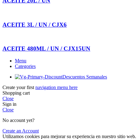
ACEITE 20L / UN
ACEITE 3L / UN / CJX6
ACEITE 480ML / UN / CJX15UN
Menu
Categories
Descuentos Semanales
Create your first
navigation menu here
Shopping cart
Close
Sign in
Close
No account yet?
Create an Account
Utilizamos cookies para mejorar su experiencia en nuestro sitio web.