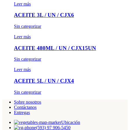
Leer más
ACEITE 3L / UN / CJX6
Sin categorizar
Leer más
ACEITE 480ML / UN / CJX15UN
Sin categorizar
Leer más
ACEITE 5L / UN / CJX4
Sin categorizar
Sobre nosotros
Contáctanos
Entregas
Ubicación
(593) 97 906-5450