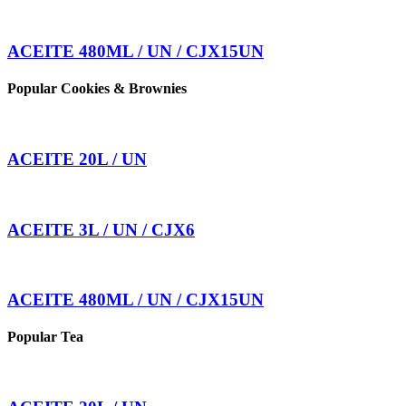
ACEITE 480ML / UN / CJX15UN
Popular Cookies & Brownies
ACEITE 20L / UN
ACEITE 3L / UN / CJX6
ACEITE 480ML / UN / CJX15UN
Popular Tea