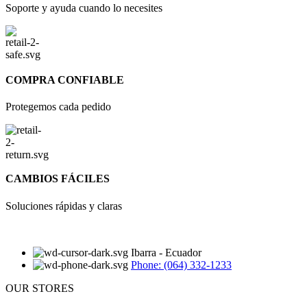
Soporte y ayuda cuando lo necesites
COMPRA CONFIABLE
Protegemos cada pedido
CAMBIOS FÁCILES
Soluciones rápidas y claras
Ibarra - Ecuador
Phone: (064) 332-1233
OUR STORES