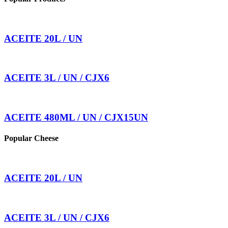
ACEITE 20L / UN
ACEITE 3L / UN / CJX6
ACEITE 480ML / UN / CJX15UN
Popular Cheese
ACEITE 20L / UN
ACEITE 3L / UN / CJX6