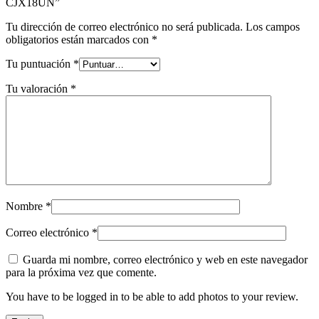
CJX18UN”
Tu dirección de correo electrónico no será publicada.
Los campos
obligatorios están marcados con
*
Tu puntuación
*
Tu valoración
*
Nombre
*
Correo electrónico
*
Guarda mi nombre, correo electrónico y web en este navegador
para la próxima vez que comente.
You have to be logged in to be able to add photos to your review.