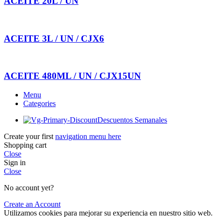
ACEITE 20L / UN
ACEITE 3L / UN / CJX6
ACEITE 480ML / UN / CJX15UN
Menu
Categories
Descuentos Semanales
Create your first
navigation menu here
Shopping cart
Close
Sign in
Close
No account yet?
Create an Account
Utilizamos cookies para mejorar su experiencia en nuestro sitio web.