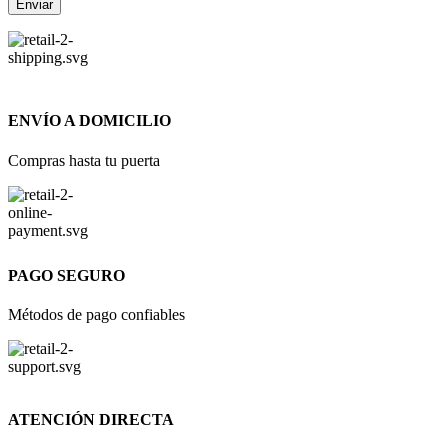
ENVÍO A DOMICILIO
Compras hasta tu puerta
PAGO SEGURO
Métodos de pago confiables
ATENCIÓN DIRECTA