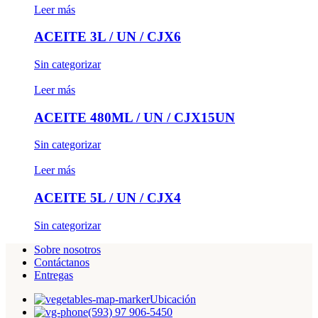
Leer más
ACEITE 3L / UN / CJX6
Sin categorizar
Leer más
ACEITE 480ML / UN / CJX15UN
Sin categorizar
Leer más
ACEITE 5L / UN / CJX4
Sin categorizar
Sobre nosotros
Contáctanos
Entregas
Ubicación
(593) 97 906-5450